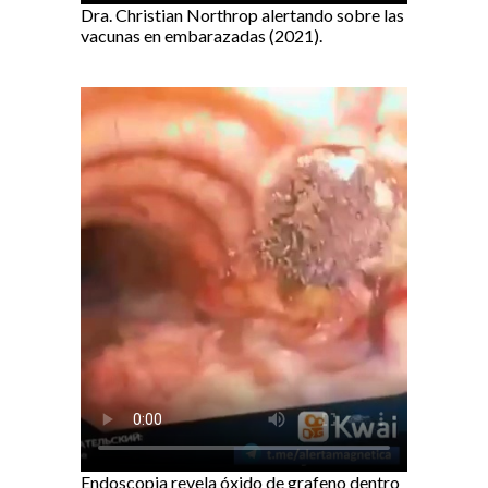
Dra. Christian Northrop alertando sobre las
vacunas en embarazadas (2021).
Endoscopia revela óxido de grafeno dentro