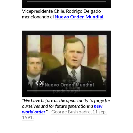
Vicepresidente Chile, Rodrigo Delgado
mencionando el
Nuevo Orden Mundial
.
"We have before us the opportunity to forge for
ourselves and for future generations a
new
world order
," -
George Bush padre, 11 sep.
1991.