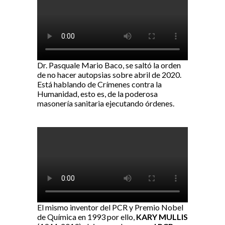
Dr. Pasquale Mario Baco, se saltó la orden
de no hacer autopsias sobre abril de 2020.
Está hablando de Crímenes contra la
Humanidad, esto es, de la poderosa
masonería sanitaria ejecutando órdenes.
El mismo inventor del PCR y Premio Nobel
de Química en 1993 por ello,
KARY MULLIS