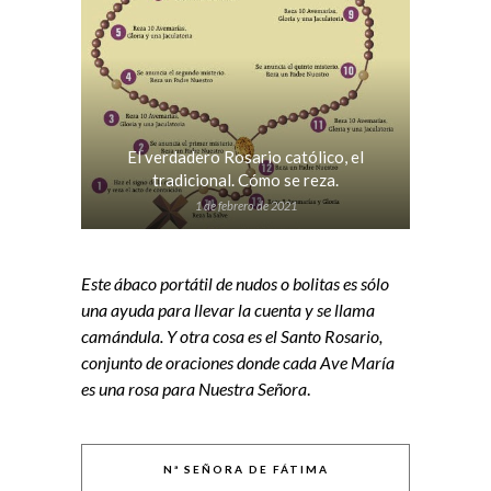
El verdadero Rosario católico, el
tradicional. Cómo se reza.
1 de febrero de 2021
Este ábaco portátil de nudos o bolitas es sólo
una ayuda para llevar la cuenta y se llama
camándula. Y otra cosa es el Santo Rosario,
conjunto de oraciones donde cada Ave María
es una rosa para Nuestra Señora
.
Nª SEÑORA DE FÁTIMA