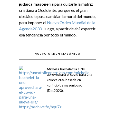
judaica masonería
para quitarle la matriz
cristiana a Occidente, porque es el gran
obstáculo para cambiar la moral del mundo,
para imponer el
Nuevo Orden Mundial de la
Agenda2030
. Luego, a partir de ahí, esparcir
esa tendencia por todo el mundo.
NUEVO ORDEN MASÓNICO
Michelle Bachelet: la ONU
aprovechará el covid para una
«nueva era» basada en
«principios masónicos».
(Dic.2020).