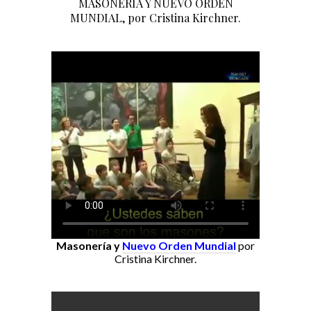
MASONERÍA Y NUEVO ORDEN
MUNDIAL, por Cristina Kirchner.
Masonería y
Nuevo Orden Mundial
por
Cristina Kirchner.