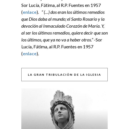
Sor Lucía, Fátima, al R.P. Fuentes en 1957
(
enlace
).
” (…) dos eran los últimos remedios
que Dios daba al mundo; el Santo Rosario y la
devoción al Inmaculado Corazón de María. Y,
al ser los últimos remedios, quiere decir que son
los últimos, que ya no va a haber otros.”
-Sor
Lucía, Fátima, al R.P. Fuentes en 1957
(
enlace
).
LA GRAN TRIBULACIÓN DE LA IGLESIA