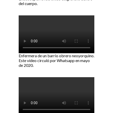
del cuerpo.
Enfermera de un barrio obrero neoyorquino.
Este vídeo circuló por Whatsapp en mayo
de 2020.