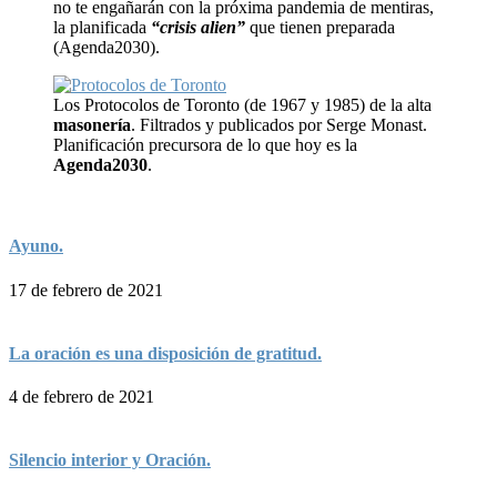
no te engañarán con la próxima pandemia de mentiras,
la planificada
“crisis alien”
que tienen preparada
(Agenda2030).
Los Protocolos de Toronto (de 1967 y 1985) de la alta
masonería
. Filtrados y publicados por Serge Monast.
Planificación precursora de lo que hoy es la
Agenda2030
.
Ayuno.
17 de febrero de 2021
La oración es una disposición de gratitud.
4 de febrero de 2021
Silencio interior y Oración.