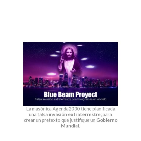
La masónica Agenda2030 tiene planificada
una falsa
invasión extraterrestre
, para
crear un pretexto que justifique un
Gobierno
Mundial
.