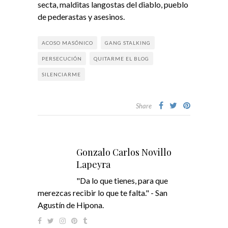
secta, malditas langostas del diablo, pueblo
de pederastas y asesinos.
ACOSO MASÓNICO
GANG STALKING
PERSECUCIÓN
QUITARME EL BLOG
SILENCIARME
Share
Gonzalo Carlos Novillo
Lapeyra
"Da lo que tienes, para que
merezcas recibir lo que te falta." - San
Agustín de Hipona.