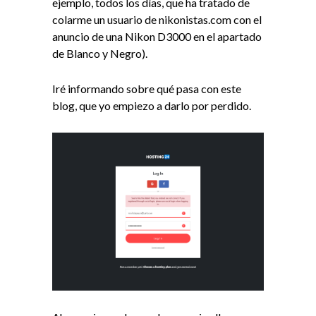
ejemplo, todos los días, que ha tratado de
colarme un usuario de nikonistas.com con el
anuncio de una Nikon D3000 en el apartado
de Blanco y Negro).
Iré informando sobre qué pasa con este
blog, que yo empiezo a darlo por perdido.