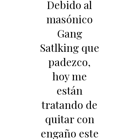
Debido al
masónico
Gang
Satlking que
padezco,
hoy me
están
tratando de
quitar con
engaño este