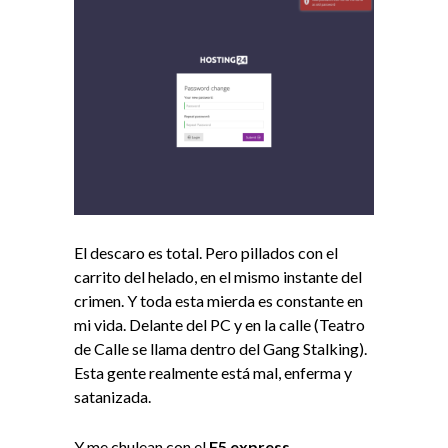
El descaro es total. Pero pillados con el
carrito del helado, en el mismo instante del
crimen. Y toda esta mierda es constante en
mi vida. Delante del PC y en la calle (Teatro
de Calle se llama dentro del Gang Stalking).
Esta gente realmente está mal, enferma y
satanizada.
Y me chulean con el
F5 express