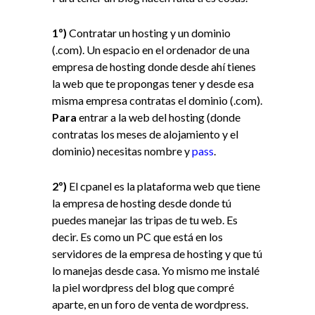
1º)
Contratar un hosting y un dominio
(.com). Un espacio en el ordenador de una
empresa de hosting donde desde ahí tienes
la web que te propongas tener y desde esa
misma empresa contratas el dominio (.com).
Para
entrar a la web del hosting (donde
contratas los meses de alojamiento y el
dominio) necesitas nombre y
pass
.
2º)
El cpanel es la plataforma web que tiene
la empresa de hosting desde donde tú
puedes manejar las tripas de tu web. Es
decir. Es como un PC que está en los
servidores de la empresa de hosting y que tú
lo manejas desde casa. Yo mismo me instalé
la piel wordpress del blog que compré
aparte, en un foro de venta de wordpress.