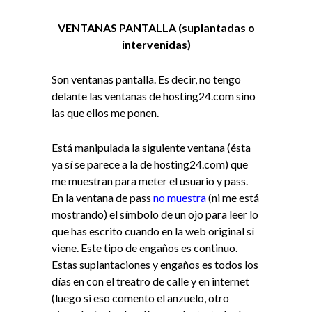
VENTANAS PANTALLA (suplantadas o
intervenidas)
Son ventanas pantalla. Es decir, no tengo
delante las ventanas de hosting24.com sino
las que ellos me ponen.
Está manipulada la siguiente ventana (ésta
ya sí se parece a la de hosting24.com) que
me muestran para meter el usuario y pass.
En la ventana de pass
no muestra
(ni me está
mostrando) el símbolo de un ojo para leer lo
que has escrito cuando en la web original sí
viene. Este tipo de engaños es continuo.
Estas suplantaciones y engaños es todos los
días en con el treatro de calle y en internet
(luego si eso comento el anzuelo, otro