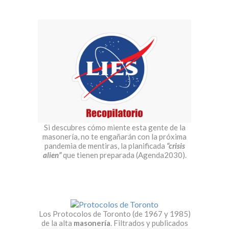
Si descubres cómo miente esta gente de la
masonería, no te engañarán con la próxima
pandemia de mentiras, la planificada
“crisis
alien”
que tienen preparada (Agenda2030).
Los Protocolos de Toronto (de 1967 y 1985)
de la alta
masonería
. Filtrados y publicados