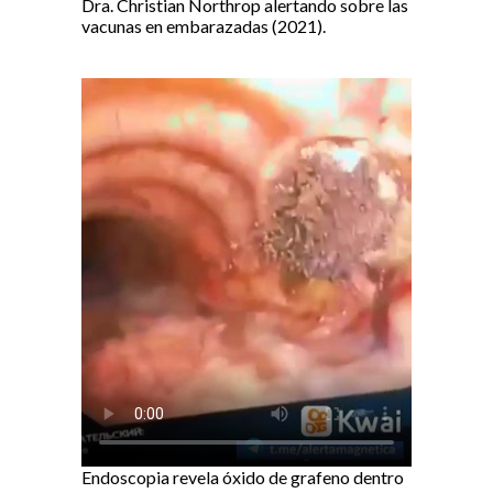
Dra. Christian Northrop alertando sobre las
vacunas en embarazadas (2021).
Endoscopia revela óxido de grafeno dentro