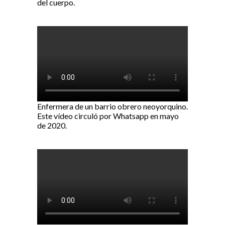
del cuerpo.
Enfermera de un barrio obrero neoyorquino.
Este vídeo circuló por Whatsapp en mayo
de 2020.