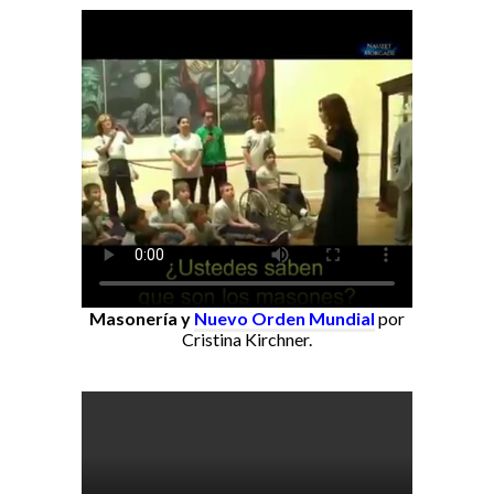
Masonería y
Nuevo Orden Mundial
por
Cristina Kirchner.