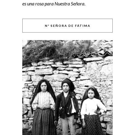
es una rosa para Nuestra Señora
.
Nª SEÑORA DE FÁTIMA