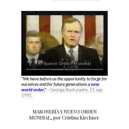
"We have before us the opportunity to forge for
ourselves and for future generations a
new
world order
," -
George Bush padre, 11 sep.
1991.
MASONERÍA Y NUEVO ORDEN
MUNDIAL, por Cristina Kirchner.