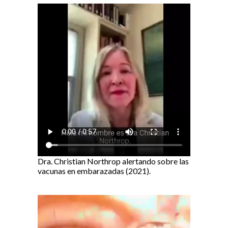
Dra. Christian Northrop alertando sobre las
vacunas en embarazadas (2021).