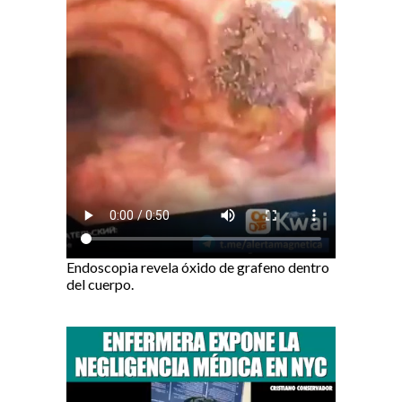
Endoscopia revela óxido de grafeno dentro
del cuerpo.