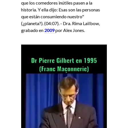
que los comedores inútiles pasen a la
historia. Y ella dijo: Esas son las personas
que están consumiendo nuestro"
(¿planeta?). (04:07). - Dra. Rima LaiIbow,
grabado en
2009
por Alex Jones.