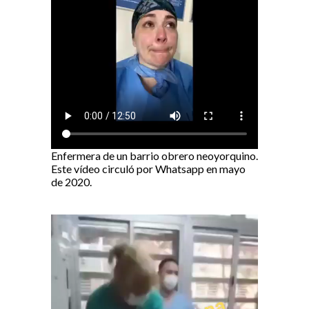
Enfermera de un barrio obrero neoyorquino.
Este vídeo circuló por Whatsapp en mayo
de 2020.