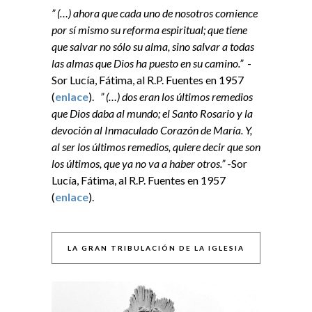
” (…) ahora que cada uno de nosotros comience
por sí mismo su reforma espiritual; que tiene
que salvar no sólo su alma, sino salvar a todas
las almas que Dios ha puesto en su camino.”
-
Sor Lucía, Fátima, al R.P. Fuentes en 1957
(
enlace
).
” (…) dos eran los últimos remedios
que Dios daba al mundo; el Santo Rosario y la
devoción al Inmaculado Corazón de María. Y,
al ser los últimos remedios, quiere decir que son
los últimos, que ya no va a haber otros.”
-Sor
Lucía, Fátima, al R.P. Fuentes en 1957
(
enlace
).
LA GRAN TRIBULACIÓN DE LA IGLESIA