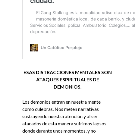
ESAS DISTRACCIONES MENTALES SON
ATAQUES ESPIRITUALES DE
DEMONIOS.
Los demonios entran en nuestra mente
como culebras. Nos meten narrativas
sustrayendo nuestra atención y al ser
atacados de esta manera sufrimos lapsos
donde durante unos momentos, y no