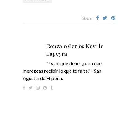
Share
Gonzalo Carlos Novillo
Lapeyra
"Da lo que tienes, para que
merezcas recibir lo que te falta." - San
Agustín de Hipona.