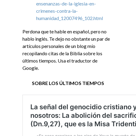
ensenanzas-de-la-iglesia-en-
crimenes-contra-la-
humanidad_12007496_102.html
Perdona que te hable en español, pero no
hablo inglés. Te dejo no obstante un par de
artículos personales de un blog mío
recopilando citas de la Biblia sobre los
últimos tiempos. Usa el traductor de
Google.
SOBRE LOS ÚLTIMOS TIEMPOS