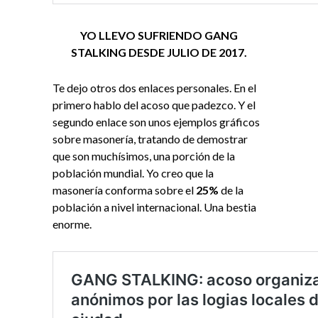
YO LLEVO SUFRIENDO GANG
STALKING DESDE JULIO DE 2017.
Te dejo otros dos enlaces personales. En el
primero hablo del acoso que padezco. Y el
segundo enlace son unos ejemplos gráficos
sobre masonería, tratando de demostrar
que son muchísimos, una porción de la
población mundial. Yo creo que la
masonería conforma sobre el
25%
de la
población a nivel internacional. Una bestia
enorme.