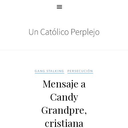
GANG STALKING
PERSECUCIÓN
Mensaje a
Candy
Grandpre,
cristiana