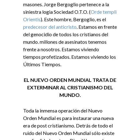
masones. Jorge Bergoglio pertenece a la
siniestra logia Sociedad O.T.O. (
Orde templi
Orientis
). Este hombre, Bergoglio, es el
predecesor del anticristo
. Estamos en frente
del genocidio de todos los cristianos del
mundo. millones de asesinatos tenemos
frente a nosotros. Estamos viviendo
tiempos profetizados. Estamos viviendo los
Últimos Tiempos.
EL NUEVO ORDEN MUNDIAL TRATA DE
EXTERMINAR AL CRISTIANISMO DEL
MUNDO.
Toda la inmensa operación del Nuevo
Orden Mundial es para instaurar una nueva
era de post cristianismo. Detrás de todo el
ruido del Nuevo Orden Mundial sólo existe