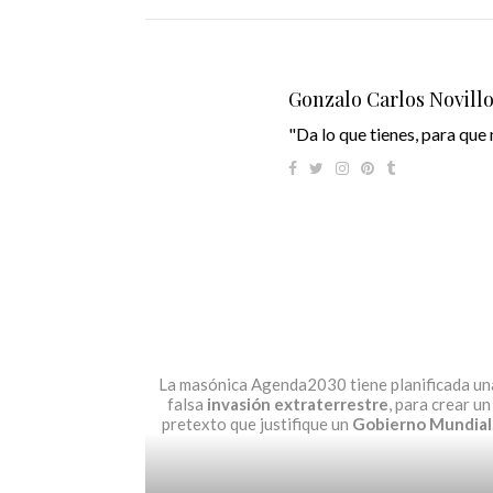
Gonzalo Carlos Novill
"Da lo que tienes, para que 
La masónica Agenda2030 tiene planificada un
falsa
invasión extraterrestre
, para crear un
pretexto que justifique un
Gobierno Mundial