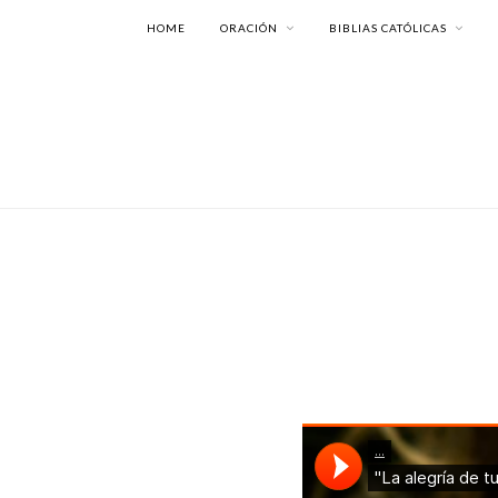
HOME
ORACIÓN
BIBLIAS CATÓLICAS