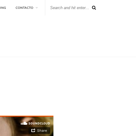
KING
CONTACTO