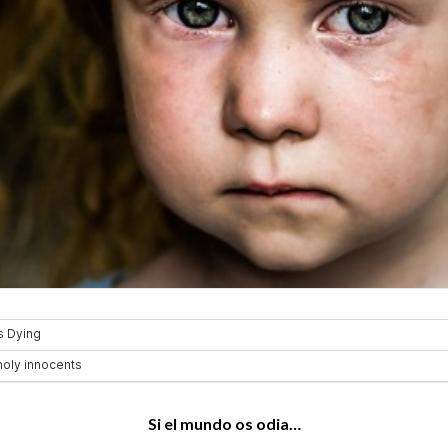
Si el mundo os odia…