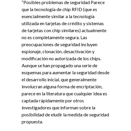
“Posibles problemas de seguridad Parece
que la tecnología de chip RFID (que es
esencialmente similar a la tecnología
utilizada en tarjetas de crédito y sistemas
de tarjetas con chip similares) actualmente
no es completamente segura. Las
preocupaciones de seguridad incluyen
espionaje, clonación, desactivación y
modificación no autorizada de los chips.
Aunque se han propagado una serie de
esquemas para aumentar la seguridad desde
el desarrollo inicial, que generalmente
involucran alguna forma de encriptación,
parece en la literatura que cualquier idea es
captada rápidamente por otros
investigadores que informan sobre la
posibilidad de eludir la medida de seguridad
propuesta.