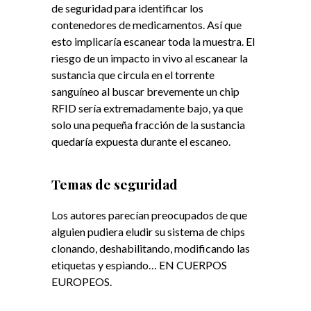
de seguridad para identificar los
contenedores de medicamentos. Así que
esto implicaría escanear toda la muestra. El
riesgo de un impacto in vivo al escanear la
sustancia que circula en el torrente
sanguíneo al buscar brevemente un chip
RFID sería extremadamente bajo, ya que
solo una pequeña fracción de la sustancia
quedaría expuesta durante el escaneo.
Temas de seguridad
Los autores parecían preocupados de que
alguien pudiera eludir su sistema de chips
clonando, deshabilitando, modificando las
etiquetas y espiando… EN CUERPOS
EUROPEOS.