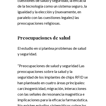
cuestiones de salud y seguridad, la eficacia
de la tecnología como un sistema seguro, la
igualdad y la elección y (nuevamente, en
paralelo con las cuestiones legales) las
preocupaciones religiosas.
Preocupaciones de salud
El estudio en sí plantea problemas de salud
y seguridad.
“Preocupaciones de salud y seguridad Las
preocupaciones sobre la salud y la
seguridad de los implantes de chips RFID se
han planteado en cuatro áreas principales:
carcinogenicidad, migración, interacciones
con las señales de resonancia magnética e
implicaciones para la eficacia farmacéutica.
No existen estudios sistemáticos sobre los