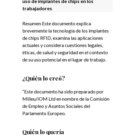
uso de implantes de chips en los
trabajadores
Resumen Este documento explica
brevemente la tecnología de los implantes
de chips RFID, examina las aplicaciones
actuales y considera cuestiones legales,
éticas, de salud y seguridad en el contexto
de su uso potencial en el lugar de trabajo.
¿Quién lo creó?
“Este documento ha sido preparado por
Milieu/IOM Ltd en nombre de la Comisión
de Empleo y Asuntos Sociales del
Parlamento Europeo.
Q
uién lo quería