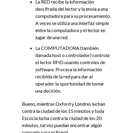
La RED recibe la información
descifrada del lector y la envía a una
computadora para su procesamiento.
A veces se utiliza una interfaz simple
entre la computadora y el lector en
lugar de una red.
La COMPUTADORA (también
llamada host o controlador) controla
el lector RFID usando controles de
software. Procesa la información
recibida de la red para dar al
operador la oportunidad de tomar
una decisión.
Bueno, mientras Oxford y Londres luchan
contra la ciudad de los 15 minutos y toda
Escocia lucha contra la ciudad de los 20
minutos, tal vez puedan encontrar algún
consuelo para el Brexit.