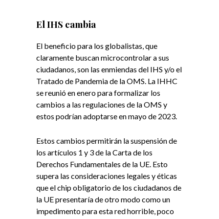
El IHS cambia
El beneficio para los globalistas, que
claramente buscan microcontrolar a sus
ciudadanos, son las enmiendas del IHS y/o el
Tratado de Pandemia de la OMS. La IHHC
se reunió en enero para formalizar los
cambios a las regulaciones de la OMS y
estos podrían adoptarse en mayo de 2023.
Estos cambios permitirán la suspensión de
los artículos 1 y 3 de la Carta de los
Derechos Fundamentales de la UE. Esto
supera las consideraciones legales y éticas
que el chip obligatorio de los ciudadanos de
la UE presentaría de otro modo como un
impedimento para esta red horrible, poco