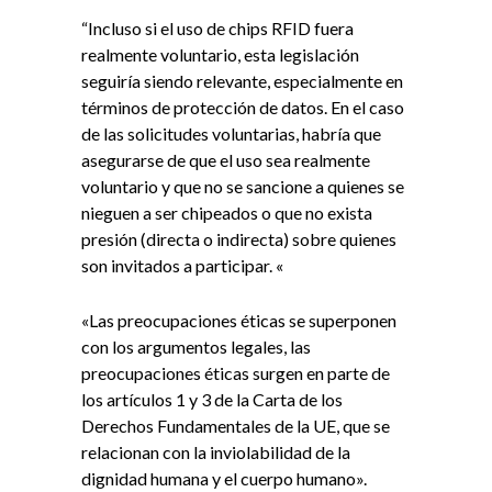
“Incluso si el uso de chips RFID fuera
realmente voluntario, esta legislación
seguiría siendo relevante, especialmente en
términos de protección de datos. En el caso
de las solicitudes voluntarias, habría que
asegurarse de que el uso sea realmente
voluntario y que no se sancione a quienes se
nieguen a ser chipeados o que no exista
presión (directa o indirecta) sobre quienes
son invitados a participar. «
«Las preocupaciones éticas se superponen
con los argumentos legales, las
preocupaciones éticas surgen en parte de
los artículos 1 y 3 de la Carta de los
Derechos Fundamentales de la UE, que se
relacionan con la inviolabilidad de la
dignidad humana y el cuerpo humano».