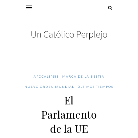
APOCALIPSIS
MARCA DE LA BESTIA
NUEVO ORDEN MUNDIAL
ÚLTIMOS TIEMPOS
El
Parlamento
de la UE