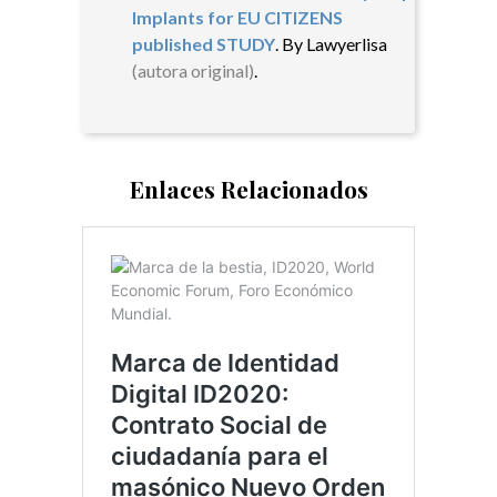
Implants for EU CITIZENS
published STUDY
. By Lawyerlisa
(autora original)
.
Enlaces Relacionados