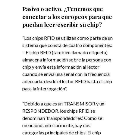
Pasivo o activo. ¿Tenemos que
conectar a los europeos para que
puedan leer/escribir su chip?
“Los chips RFID se utilizan como parte de un
sistema que consta de cuatro componentes:
– El chip RFID (también llamado etiqueta)
almacena información sobre la persona con
chip y envía esta información al lector
cuando se envía una señal con la frecuencia
adecuada. desde el lector RFID hasta el chip
para la interrogación”.
“Debido a que es un TRANSMISOR y un
RESPONDEDOR, los chips RFID se
denominan ‘transpondedores’. Como se
mencionó anteriormente, hay dos
categorías principales de chips. El chip