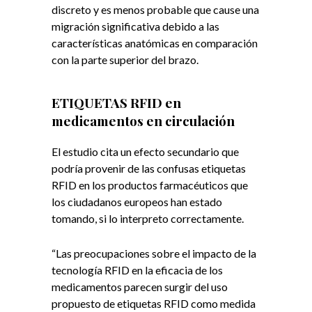
discreto y es menos probable que cause una
migración significativa debido a las
características anatómicas en comparación
con la parte superior del brazo.
ETIQUETAS RFID en
medicamentos en circulación
El estudio cita un efecto secundario que
podría provenir de las confusas etiquetas
RFID en los productos farmacéuticos que
los ciudadanos europeos han estado
tomando, si lo interpreto correctamente.
“Las preocupaciones sobre el impacto de la
tecnología RFID en la eficacia de los
medicamentos parecen surgir del uso
propuesto de etiquetas RFID como medida