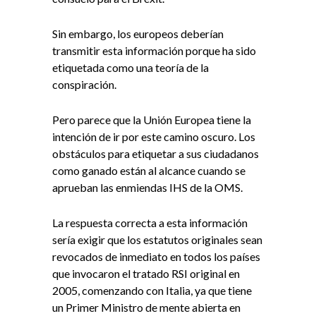
Sin embargo, los europeos deberían
transmitir esta información porque ha sido
etiquetada como una teoría de la
conspiración.
Pero parece que la Unión Europea tiene la
intención de ir por este camino oscuro. Los
obstáculos para etiquetar a sus ciudadanos
como ganado están al alcance cuando se
aprueban las enmiendas IHS de la OMS.
La respuesta correcta a esta información
sería exigir que los estatutos originales sean
revocados de inmediato en todos los países
que invocaron el tratado RSI original en
2005, comenzando con Italia, ya que tiene
un Primer Ministro de mente abierta en