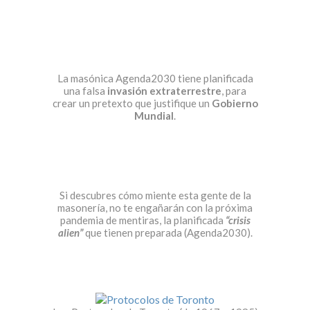
La masónica Agenda2030 tiene planificada
una falsa
invasión extraterrestre
, para
crear un pretexto que justifique un
Gobierno
Mundial
.
Si descubres cómo miente esta gente de la
masonería, no te engañarán con la próxima
pandemia de mentiras, la planificada
“crisis
alien”
que tienen preparada (Agenda2030).