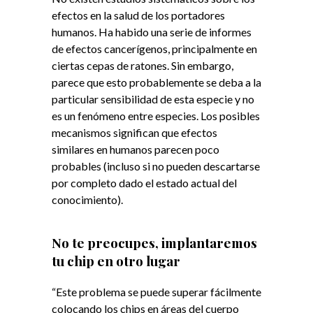
efectos en la salud de los portadores
humanos. Ha habido una serie de informes
de efectos cancerígenos, principalmente en
ciertas cepas de ratones. Sin embargo,
parece que esto probablemente se deba a la
particular sensibilidad de esta especie y no
es un fenómeno entre especies. Los posibles
mecanismos significan que efectos
similares en humanos parecen poco
probables (incluso si no pueden descartarse
por completo dado el estado actual del
conocimiento).
No te preocupes, implantaremos
tu chip en otro lugar
“Este problema se puede superar fácilmente
colocando los chips en áreas del cuerpo