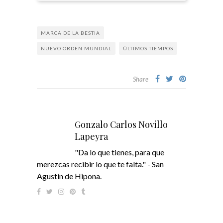
MARCA DE LA BESTIA
NUEVO ORDEN MUNDIAL
ÚLTIMOS TIEMPOS
Share
Gonzalo Carlos Novillo
Lapeyra
"Da lo que tienes, para que
merezcas recibir lo que te falta." - San
Agustín de Hipona.