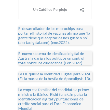
El desarrollador de los microchips para
portar el historial de vacunas afirma que “la
gente tiene que aceptarlos nos guste o no”
(alertadigital.com), (ene.2022).
El nuevo sistema de identidad digital de
Australia daría a los políticos un control
total sobre los ciudadanos. (Feb.2022).
La UE quiere la Identidad Digital para 2024.
(Es la marca de la bestia de Apocalipsis 13).
La empresa familiar del candidato a primer
ministro británico, Rishi Sunak, impulsa la
identificación digital y puntuaciones de
crédito social para el Foro Económico
Mundial