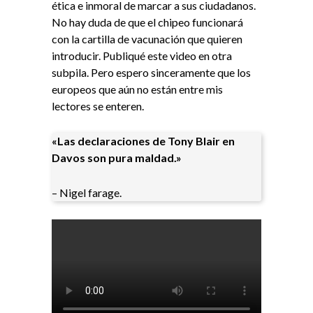
ética e inmoral de marcar a sus ciudadanos.
No hay duda de que el chipeo funcionará
con la cartilla de vacunación que quieren
introducir. Publiqué este video en otra
subpila. Pero espero sinceramente que los
europeos que aún no están entre mis
lectores se enteren.
«Las declaraciones de Tony Blair en
Davos son pura maldad.»
– Nigel farage.