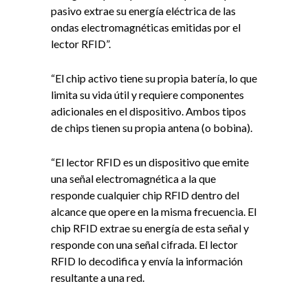
pasivo extrae su energía eléctrica de las
ondas electromagnéticas emitidas por el
lector RFID”.
“El chip activo tiene su propia batería, lo que
limita su vida útil y requiere componentes
adicionales en el dispositivo. Ambos tipos
de chips tienen su propia antena (o bobina).
“El lector RFID es un dispositivo que emite
una señal electromagnética a la que
responde cualquier chip RFID dentro del
alcance que opere en la misma frecuencia. El
chip RFID extrae su energía de esta señal y
responde con una señal cifrada. El lector
RFID lo decodifica y envía la información
resultante a una red.