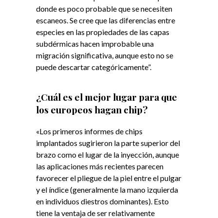
donde es poco probable que se necesiten
escaneos. Se cree que las diferencias entre
especies en las propiedades de las capas
subdérmicas hacen improbable una
migración significativa, aunque esto no se
puede descartar categóricamente”.
¿Cuál es el mejor lugar para que
los europeos hagan chip?
«Los primeros informes de chips
implantados sugirieron la parte superior del
brazo como el lugar de la inyección, aunque
las aplicaciones más recientes parecen
favorecer el pliegue de la piel entre el pulgar
y el índice (generalmente la mano izquierda
en individuos diestros dominantes). Esto
tiene la ventaja de ser relativamente