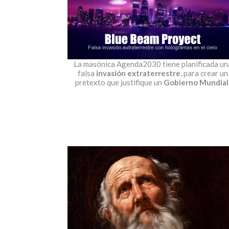
La masónica Agenda2030 tiene planificada un
falsa
invasión extraterrestre
, para crear un
pretexto que justifique un
Gobierno Mundial