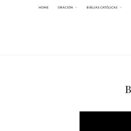
HOME
ORACIÓN
BIBLIAS CATÓLICAS
B