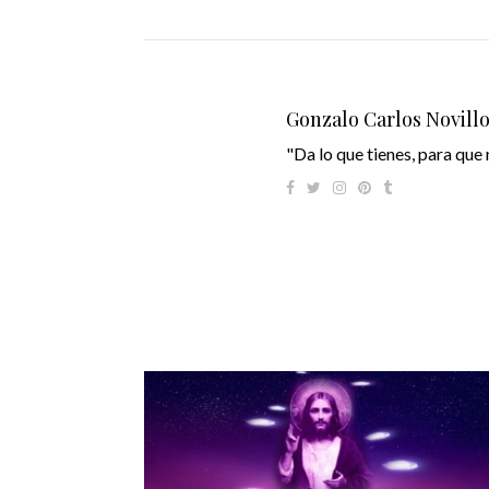
Gonzalo Carlos Novill
"Da lo que tienes, para que 