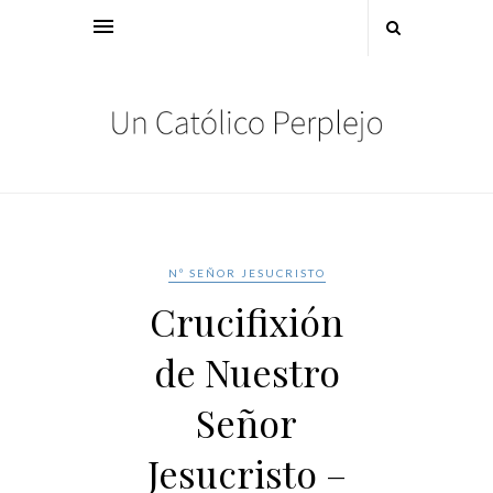
Nº SEÑOR JESUCRISTO
Crucifixión
de Nuestro
Señor
Jesucristo –