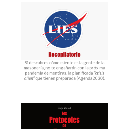
Si descubres cómo miente esta gente de la
masonería, no te engañarán con la próxima
pandemia de mentiras, la planificada
“crisis
alien”
que tienen preparada (Agenda2030).