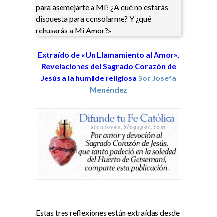
para asemejarte a Mí? ¿A qué no estarás
dispuesta para consolarme? Y ¿qué
rehusarás a Mi Amor?»
Extraído de «Un Llamamiento al Amor»,
Revelaciones del Sagrado Corazón de
Jesús
a la humilde religiosa
Sor Josefa
Menéndez
Estas tres reflexiones están extraídas desde