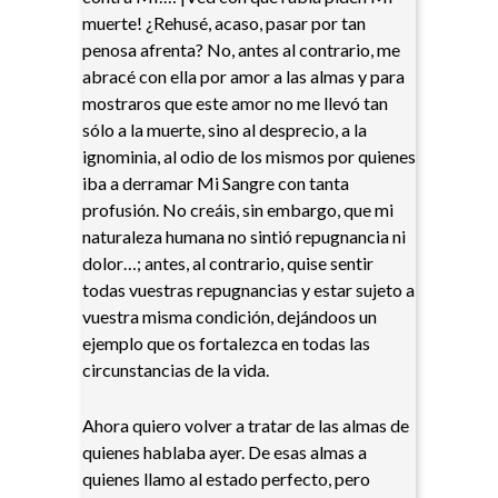
muerte! ¿Rehusé, acaso, pasar por tan
penosa afrenta? No, antes al contrario, me
abracé con ella por amor a las almas y para
mostraros que este amor no me llevó tan
sólo a la muerte, sino al desprecio, a la
ignominia, al odio de los mismos por quienes
iba a derramar Mi Sangre con tanta
profusión. No creáis, sin embargo, que mi
naturaleza humana no sintió repugnancia ni
dolor…; antes, al contrario, quise sentir
todas vuestras repugnancias y estar sujeto a
vuestra misma condición, dejándoos un
ejemplo que os fortalezca en todas las
circunstancias de la vida.
Ahora quiero volver a tratar de las almas de
quienes hablaba ayer. De esas almas a
quienes llamo al estado perfecto, pero