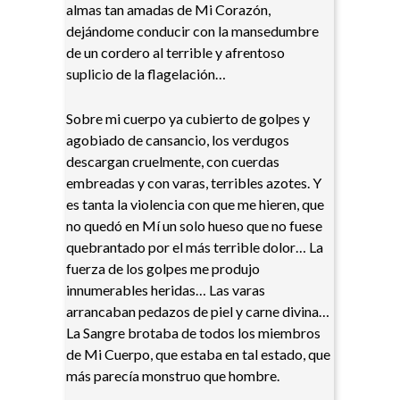
almas tan amadas de Mi Corazón,
dejándome conducir con la mansedumbre
de un cordero al terrible y afrentoso
suplicio de la flagelación…
Sobre mi cuerpo ya cubierto de golpes y
agobiado de cansancio, los verdugos
descargan cruelmente, con cuerdas
embreadas y con varas, terribles azotes. Y
es tanta la violencia con que me hieren, que
no quedó en Mí un solo hueso que no fuese
quebrantado por el más terrible dolor… La
fuerza de los golpes me produjo
innumerables heridas… Las varas
arrancaban pedazos de piel y carne divina…
La Sangre brotaba de todos los miembros
de Mi Cuerpo, que estaba en tal estado, que
más parecía monstruo que hombre.