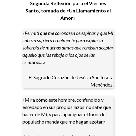
Segunda Reflexión para el Viernes
Santo, tomada de «Un Llamamiento al
Amor»
«Permití que me coronasen de espinas y que Mi
cabeza sufriera cruelmente para expiar la
soberbia de muchas almas que rehúsan aceptar
aquello que las rebaja a los ojos de las
criaturas…»
– El Sagrado Corazón de Jesús a Sor Josefa
Menéndez.
«Mira cómo este hombre, confundido y
enredado en sus propios lazos, no sabe qué
hacer de Mí, y para apaciguar el furor del
populacho manda que me hagan azotar.»