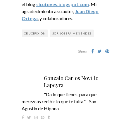
el blog
sicutoves.blogspot.com
. Mi
agradecimiento a su autor,
Juan Diego
Ortega
, y colaboradores.
CRUCIFIXIÓN
SOR JOSEFA MENÉNDEZ
Share
Gonzalo Carlos Novillo
Lapeyra
"Da lo que tienes, para que
merezcas recibir lo que te falta." - San
Agustín de Hipona.