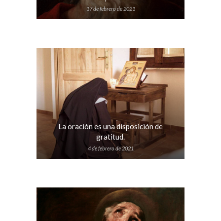
17 de febrero de 2021
La oración es una disposición de
gratitud.
4 de febrero de 2021