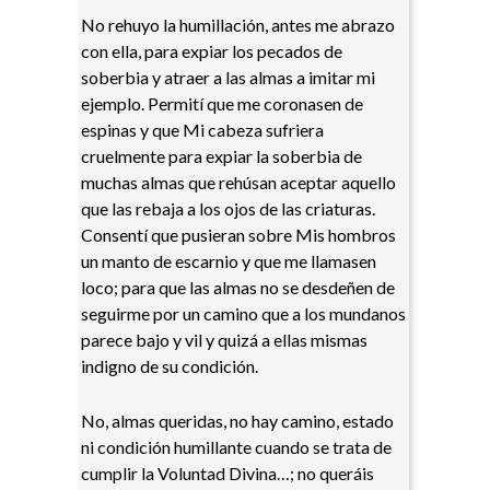
No rehuyo la humillación, antes me abrazo
con ella, para expiar los pecados de
soberbia y atraer a las almas a imitar mi
ejemplo. Permití que me coronasen de
espinas y que Mi cabeza sufriera
cruelmente para expiar la soberbia de
muchas almas que rehúsan aceptar aquello
que las rebaja a los ojos de las criaturas.
Consentí que pusieran sobre Mis hombros
un manto de escarnio y que me llamasen
loco; para que las almas no se desdeñen de
seguirme por un camino que a los mundanos
parece bajo y vil y quizá a ellas mismas
indigno de su condición.
No, almas queridas, no hay camino, estado
ni condición humillante cuando se trata de
cumplir la Voluntad Divina…; no queráis