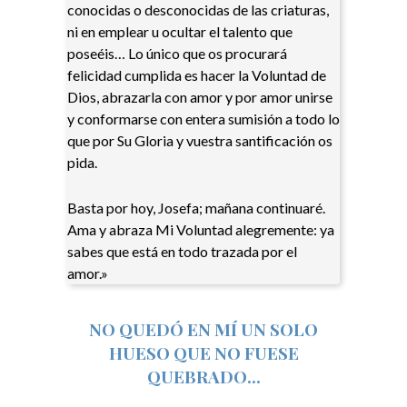
conocidas o desconocidas de las criaturas,
ni en emplear u ocultar el talento que
poseéis… Lo único que os procurará
felicidad cumplida es hacer la Voluntad de
Dios, abrazarla con amor y por amor unirse
y conformarse con entera sumisión a todo lo
que por Su Gloria y vuestra santificación os
pida.
Basta por hoy, Josefa; mañana continuaré.
Ama y abraza Mi Voluntad alegremente: ya
sabes que está en todo trazada por el
amor.»
NO QUEDÓ EN MÍ UN SOLO
HUESO QUE NO FUESE
QUEBRADO…