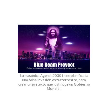
La masónica Agenda2030 tiene planificada
una falsa
invasión extraterrestre
, para
crear un pretexto que justifique un
Gobierno
Mundial
.