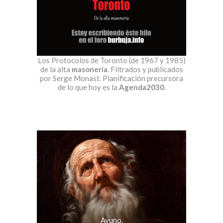
Los Protocolos de Toronto (de 1967 y 1985)
de la alta
masonería
. Filtrados y publicados
por Serge Monast. Planificación precursora
de lo que hoy es la
Agenda2030
.
Ayuno.