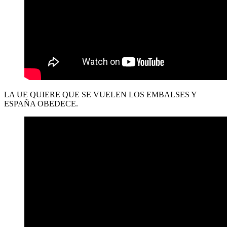
LA UE QUIERE QUE SE VUELEN LOS EMBALSES Y
ESPAÑA OBEDECE.