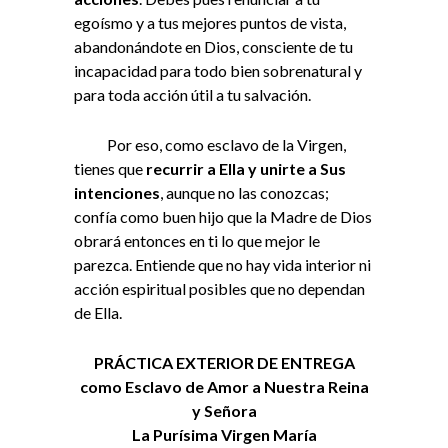
egoísmo y a tus mejores puntos de vista,
abandonándote en Dios, consciente de tu
incapacidad para todo bien sobrenatural y
para toda acción útil a tu salvación.
Por eso, como esclavo de la Virgen,
tienes que
recurrir a Ella y unirte a Sus
intenciones
, aunque no las conozcas;
confía como buen hijo que la Madre de Dios
obrará entonces en ti lo que mejor le
parezca. Entiende que no hay vida interior ni
acción espiritual posibles que no dependan
de Ella.
PRÁCTICA EXTERIOR DE ENTREGA
como Esclavo de Amor a Nuestra Reina
y Señora
La Purísima Virgen María