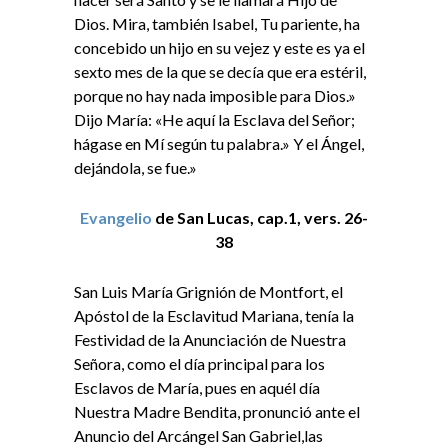
Dios. Mira, también Isabel, Tu pariente, ha
concebido un hijo en su vejez y este es ya el
sexto mes de la que se decía que era estéril,
porque no hay nada imposible para Dios.»
Dijo María: «He aquí la Esclava del Señor;
hágase en Mí según tu palabra.» Y el Ángel,
dejándola, se fue.»
Evangelio
de San Lucas, cap.1, vers. 26-
38
San Luis María Grignión de Montfort, el
Apóstol de la Esclavitud Mariana, tenía la
Festividad de la Anunciación de Nuestra
Señora, como el día principal para los
Esclavos de María, pues en aquél día
Nuestra Madre Bendita, pronunció ante el
Anuncio del Arcángel San Gabriel,las