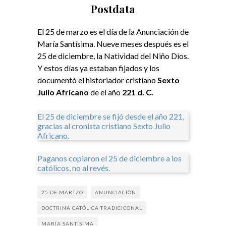
Postdata
El 25 de marzo es el día de la Anunciación de
María Santísima. Nueve meses después es el
25 de diciembre, la Natividad del Niño Dios.
Y estos días ya estaban fijados y los
documentó el historiador cristiano
Sexto
Julio Africano
de el año
221 d. C.
El 25 de diciembre se fijó desde el año 221,
gracias al cronista cristiano Sexto Julio
Africano.
Paganos copiaron el 25 de diciembre a los
católicos, no al revés.
25 DE MARTZO
ANUNCIACIÓN
DOCTRINA CATÓLICA TRADICICONAL
MARÍA SANTÍSIMA