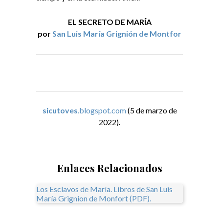
EL SECRETO DE MARÍA
por
San Luis María Grignión de Montfor
sicutoves
.blogspot.com
(5 de marzo de
2022).
Enlaces Relacionados
Los Esclavos de María. Libros de San Luis
María Grignion de Monfort (PDF).