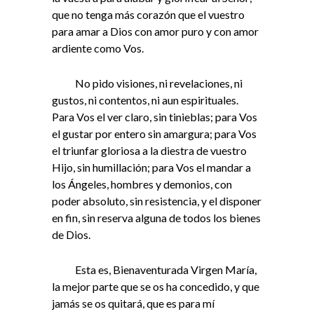
que no tenga más corazón que el vuestro
para amar a Dios con amor puro y con amor
ardiente como Vos.
No pido visiones, ni revelaciones, ni
gustos, ni contentos, ni aun espirituales.
Para Vos el ver claro, sin tinieblas; para Vos
el gustar por entero sin amargura; para Vos
el triunfar gloriosa a la diestra de vuestro
Hijo, sin humillación; para Vos el mandar a
los Ángeles, hombres y demonios, con
poder absoluto, sin resistencia, y el disponer
en fin, sin reserva alguna de todos los bienes
de Dios.
Esta es, Bienaventurada Virgen María,
la mejor parte que se os ha concedido, y que
jamás se os quitará, que es para mí