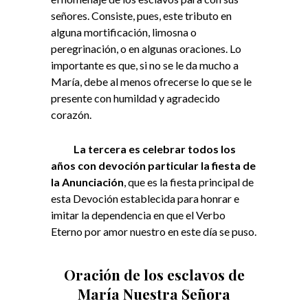
señores. Consiste, pues, este tributo en
alguna mortificación, limosna o
peregrinación, o en algunas oraciones. Lo
importante es que, si no se le da mucho a
María, debe al menos ofrecerse lo que se le
presente con humildad y agradecido
corazón.
La tercera es celebrar todos los
años con devoción particular la fiesta de
la Anunciación
, que es la fiesta principal de
esta Devoción establecida para honrar e
imitar la dependencia en que el Verbo
Eterno por amor nuestro en este día se puso.
Oración de los esclavos de
María Nuestra Señora