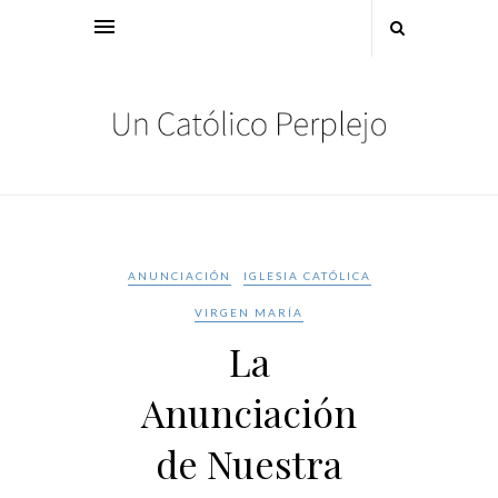
ANUNCIACIÓN
IGLESIA CATÓLICA
VIRGEN MARÍA
La
Anunciación
de Nuestra