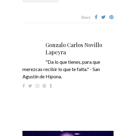
Share
Gonzalo Carlos Novillo
Lapeyra
"Da lo que tienes, para que
merezcas recibir lo que te falta." - San
Agustín de Hipona.