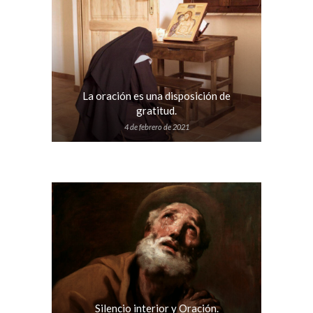
La oración es una disposición de
gratitud.
4 de febrero de 2021
Silencio interior y Oración.