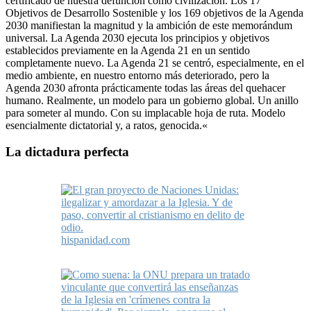
certificado de nuestra defunción como civilización. Los 17
Objetivos de Desarrollo Sostenible y los 169 objetivos de la Agenda
2030 manifiestan la magnitud y la ambición de este memorándum
universal. La Agenda 2030 ejecuta los principios y objetivos
establecidos previamente en la Agenda 21 en un sentido
completamente nuevo. La Agenda 21 se centró, especialmente, en el
medio ambiente, en nuestro entorno más deteriorado, pero la
Agenda 2030 afronta prácticamente todas las áreas del quehacer
humano. Realmente, un modelo para un gobierno global. Un anillo
para someter al mundo. Con su implacable hoja de ruta. Modelo
esencialmente dictatorial y, a ratos, genocida.
«
La dictadura perfecta
hispanidad.com