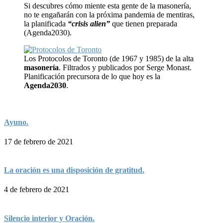
Si descubres cómo miente esta gente de la masonería,
no te engañarán con la próxima pandemia de mentiras,
la planificada
“crisis alien”
que tienen preparada
(Agenda2030).
Los Protocolos de Toronto (de 1967 y 1985) de la alta
masonería
. Filtrados y publicados por Serge Monast.
Planificación precursora de lo que hoy es la
Agenda2030
.
Ayuno.
17 de febrero de 2021
La oración es una disposición de gratitud.
4 de febrero de 2021
Silencio interior y Oración.