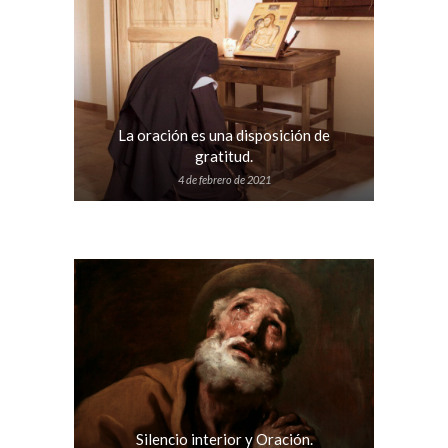
La oración es una disposición de
gratitud.
4 de febrero de 2021
Silencio interior y Oración.