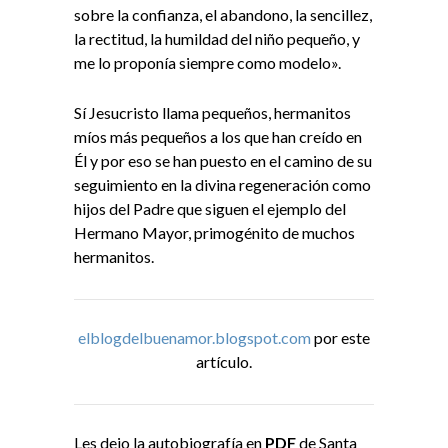
sobre la confianza, el abandono, la sencillez,
la rectitud, la humildad del niño pequeño, y
me lo proponía siempre como modelo».
Sí Jesucristo llama pequeños, hermanitos
míos más pequeños a los que han creído en
Él y por eso se han puesto en el camino de su
seguimiento en la divina regeneración como
hijos del Padre que siguen el ejemplo del
Hermano Mayor, primogénito de muchos
hermanitos.
elblogdelbuenamor.blogspot.com
por este
artículo.
Les dejo la autobiografía en
PDF
de Santa