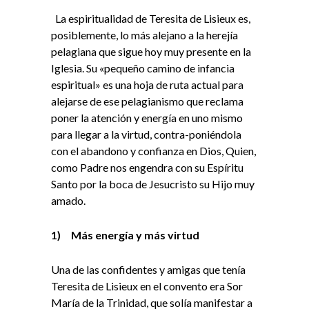
La espiritualidad de Teresita de Lisieux es,
posiblemente, lo más alejano a la herejía
pelagiana que sigue hoy muy presente en la
Iglesia. Su «pequeño camino de infancia
espiritual» es una hoja de ruta actual para
alejarse de ese pelagianismo que reclama
poner la atención y energía en uno mismo
para llegar a la virtud, contra-poniéndola
con el abandono y confianza en Dios, Quien,
como Padre nos engendra con su Espíritu
Santo por la boca de Jesucristo su Hijo muy
amado.
1)
Más energía y más virtud
Una de las confidentes y amigas que tenía
Teresita de Lisieux en el convento era Sor
María de la Trinidad, que solía manifestar a