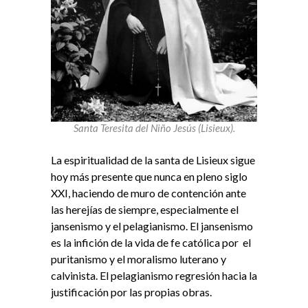
Santa Teresita del Niño Jesús (Lisieux).
La espiritualidad de la santa de Lisieux sigue
hoy más presente que nunca en pleno siglo
XXI, haciendo de muro de contención ante
las herejías de siempre, especialmente el
jansenismo y el pelagianismo. El jansenismo
es la infición de la vida de fe católica por el
puritanismo y el moralismo luterano y
calvinista. El pelagianismo regresión hacia la
justificación por las propias obras.