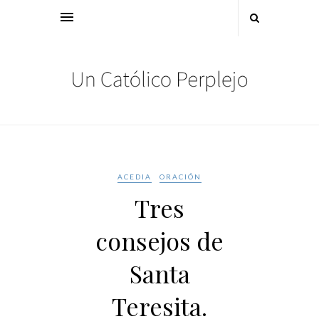
ACEDIA
ORACIÓN
Tres
consejos de
Santa
Teresita.