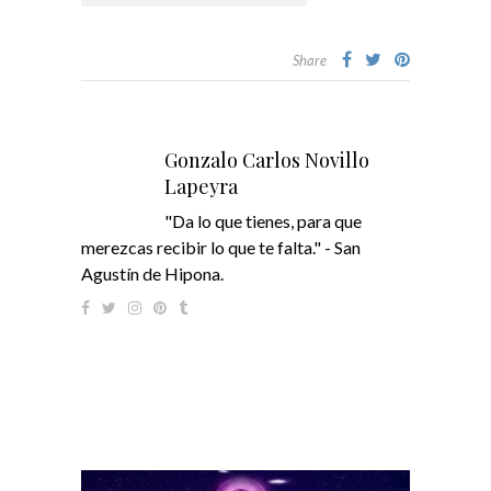
Share
Gonzalo Carlos Novillo
Lapeyra
"Da lo que tienes, para que
merezcas recibir lo que te falta." - San
Agustín de Hipona.