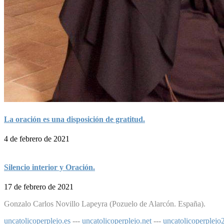
La oración es una disposición de gratitud.
4 de febrero de 2021
Silencio interior y Oración.
17 de febrero de 2021
Gonzalo Carlos Novillo Lapeyra (Pozuelo de Alarcón. España).
uncatolicoperplejo.es
---
uncatolicoperplejo.net
---
uncatolicoperplej