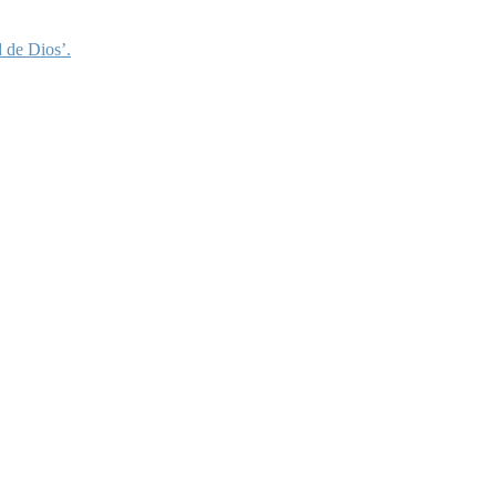
 de Dios’.