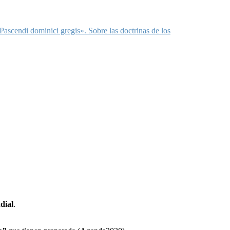
Pascendi dominici gregis». Sobre las doctrinas de los
dial
.