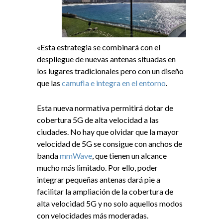
«Esta estrategia se combinará con el
despliegue de nuevas antenas situadas en
los lugares tradicionales pero con un diseño
que las
camufla e integra en el entorno
.
Esta nueva normativa permitirá dotar de
cobertura 5G de alta velocidad a las
ciudades. No hay que olvidar que la mayor
velocidad de 5G se consigue con anchos de
banda
mmWave
, que tienen un alcance
mucho más limitado. Por ello, poder
integrar pequeñas antenas dará pie a
facilitar la ampliación de la cobertura de
alta velocidad 5G y no solo aquellos modos
con velocidades más moderadas.