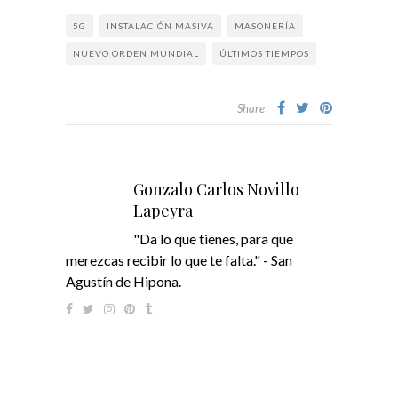
5G
INSTALACIÓN MASIVA
MASONERÍA
NUEVO ORDEN MUNDIAL
ÚLTIMOS TIEMPOS
Share
Gonzalo Carlos Novillo
Lapeyra
"Da lo que tienes, para que
merezcas recibir lo que te falta." - San
Agustín de Hipona.