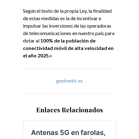
Según el texto de la propia Ley, la finalidad
de estas medidas es la de incentivar e
impulsar las inversiones de las operadoras
de telecomunicaciones en nuestro país para
dotar al
100% de la población de
conectividad móvil de alta velocidad en
el año 2025.»
geeknetic.es
Enlaces Relacionados