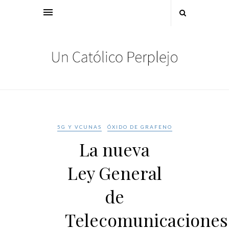
5G Y VCUNAS
ÓXIDO DE GRAFENO
La nueva
Ley General
de
Telecomunicaciones