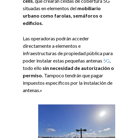
cells
, que crearán celdas de cobertura 5G
situadas en elementos del
mobiliario
urbano como farolas, semáforos o
edificios.
Las operadoras podrán acceder
directamente a elementos e
infraestructuras de propiedad pública para
poder instalar estas pequeñas antenas
5G
,
todo ello
sin necesidad de autorización o
permiso.
Tampoco tendrán que pagar
impuestos específicos por la instalación de
antenas.»