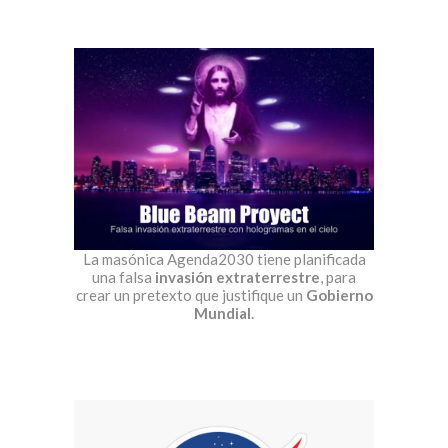
La masónica Agenda2030 tiene planificada
una falsa
invasión extraterrestre
, para
crear un pretexto que justifique un
Gobierno
Mundial
.