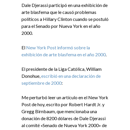
Dale Djerassi participó en una exhibición de
arte blasfema que le causó problemas
políticos a Hillary Clinton cuando se postuló
para el Senado por Nueva York en el año
2000.
El
New York Post informó sobre la
exhibición de arte blasfema en el año 2000
.
El presidente de la Liga Católica, William
Donohue,
escribió en una declaración de
septiembre de 2000
:
Me perturbó leer un artículo en el New York
Post de hoy, escrito por Robert Hardt Jr. y
Gregg Birnbaum, que mencionaba una
donación de 8200 dólares de Dale Djerassi
al comité «Senado de Nueva York 2000» de