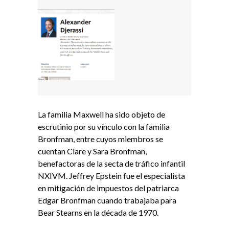
La familia Maxwell ha sido objeto de
escrutinio por su vínculo con la familia
Bronfman, entre cuyos miembros se
cuentan Clare y Sara Bronfman,
benefactoras de la secta de tráfico infantil
NXIVM. Jeffrey Epstein fue el especialista
en mitigación de impuestos del patriarca
Edgar Bronfman cuando trabajaba para
Bear Stearns en la década de 1970.