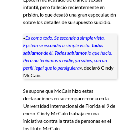
infantil, pero falleció recientemente en
prisión, lo que desató una gran especulación
sobre los detalles de su supuesto suicidio.
«
Es como todo. Se esconde a simple vista.
Epstein se escondía a simple vista.
Todos
sabíamos
de él.
Todos
sabíamos
lo que hacía.
Pero no teníamos a nadie, ya sabes, con un
perfil legal que lo persiguiera
«
,
declaró Cindy
McCain.
Se supone que McCain hizo estas
declaraciones en su comparecencia en la
Universidad Internacional de Florida el 9 de
enero. Cindy McCain trabaja en una
iniciativa contra la trata de personas en el
Instituto McCain.