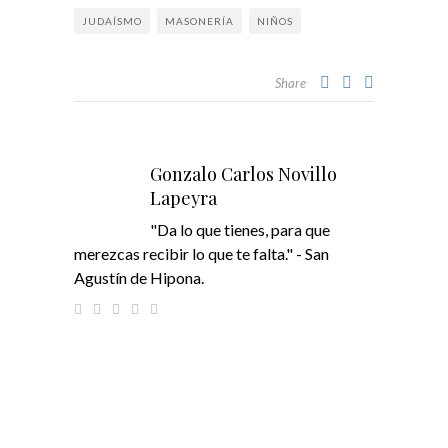
JUDAÍSMO
MASONERÍA
NIÑOS
Share
Gonzalo Carlos Novillo
Lapeyra
"Da lo que tienes, para que
merezcas recibir lo que te falta." - San
Agustín de Hipona.