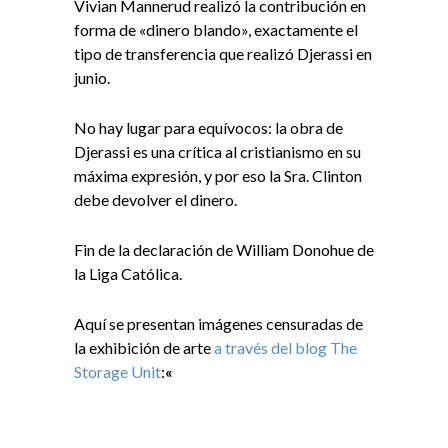
Vivian Mannerud realizó la contribución en
forma de «dinero blando», exactamente el
tipo de transferencia que realizó Djerassi en
junio.
No hay lugar para equívocos: la obra de
Djerassi es una crítica al cristianismo en su
máxima expresión, y por eso la Sra. Clinton
debe devolver el dinero.
Fin de la declaración de William Donohue de
la Liga Católica.
Aquí se presentan imágenes censuradas de
la exhibición de arte
a través del blog The
Storage Unit
:
«