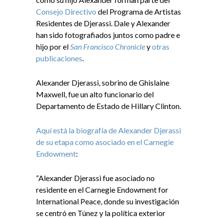
Consejo Directivo
del Programa de Artistas
Residentes de Djerassi. Dale y Alexander
han sido fotografiados juntos como padre e
hijo por el
San Francisco Chronicle
y
otras
publicaciones
.
Alexander Djerassi, sobrino de Ghislaine
Maxwell, fue un alto funcionario del
Departamento de Estado de Hillary Clinton.
Aquí está la biografía de Alexander Djerassi
de su etapa como asociado en el Carnegie
Endowment
:
“Alexander Djerassi fue asociado no
residente en el Carnegie Endowment for
International Peace, donde su investigación
se centró en Túnez y la política exterior