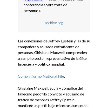
conferencia sobre trata de
personas.»
archive.org
Las conexiones de Jeffrey Epstein y las de su
compañera y acusada cotraficante de
personas, Ghislaine Maxwell, comprenden
un amplio sector representativo de la élite
financiera y política mundial.
Como informó National File
:
Ghislaine Maxwell, socia y cómplice del
fallecido pedófilo convicto y acusado de
tráfico de menores Jeffrey Epstein,
mantiene un perfil bajo mientras aumentan