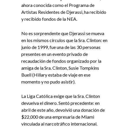
ahora conocida como el Programa de
Artistas Residentes de Djerassi, ha recibido
y recibido fondos de la NEA.
No es sorprendente que Djerassi se mueva
en los mismos círculos que la Sra. Clinton: en
junio de 1999, fue una de las 30 personas
presentes en un evento privado de
recaudación de fondos organizado por la
amiga de la Sra. Clinton, Susie Tompkins
Buell (Hillary estaba de viaje en ese
momento y no pudo asistir).
La Liga Católica exige que la Sra. Clinton
devuelva el dinero. Sentó precedente: en
abril de este año, devolvió una donación de
$22,000 de una empresaria de Miami
vinculada al narcotráfico internacional.