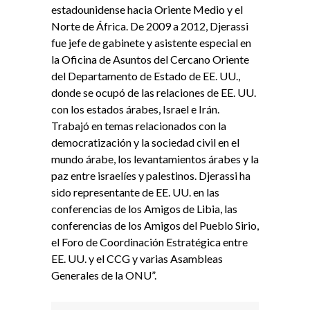
estadounidense hacia Oriente Medio y el
Norte de África. De 2009 a 2012, Djerassi
fue jefe de gabinete y asistente especial en
la Oficina de Asuntos del Cercano Oriente
del Departamento de Estado de EE. UU.,
donde se ocupó de las relaciones de EE. UU.
con los estados árabes, Israel e Irán.
Trabajó en temas relacionados con la
democratización y la sociedad civil en el
mundo árabe, los levantamientos árabes y la
paz entre israelíes y palestinos. Djerassi ha
sido representante de EE. UU. en las
conferencias de los Amigos de Libia, las
conferencias de los Amigos del Pueblo Sirio,
el Foro de Coordinación Estratégica entre
EE. UU. y el CCG y varias Asambleas
Generales de la ONU”.