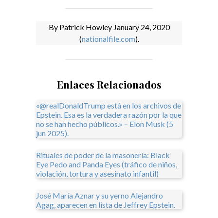
By Patrick Howley January 24, 2020
(
nationalfile.com
).
Enlaces Relacionados
«@realDonaldTrump está en los archivos de
Epstein. Esa es la verdadera razón por la que
no se han hecho públicos.» – Elon Musk (5
jun 2025).
Rituales de poder de la masonería: Black
Eye Pedo and Panda Eyes (tráfico de niños,
violación, tortura y asesinato infantil)
José María Aznar y su yerno Alejandro
Agag, aparecen en lista de Jeffrey Epstein.