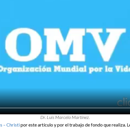
Dr. Luis Marcelo Martínez.
s – Christi
por este artículo y por el trabajo de fondo que realiza. L