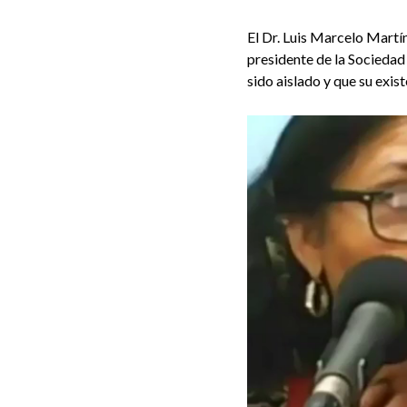
El Dr. Luis Marcelo Martín
presidente de la Sociedad
sido aislado y que su exis