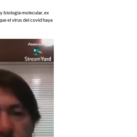
y biología molecular, ex
ue el virus del covid haya