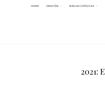
HOME
ORACIÓN
BIBLIAS CATÓLICAS
2021: 