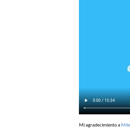
Mi agradecimiento a
Mile