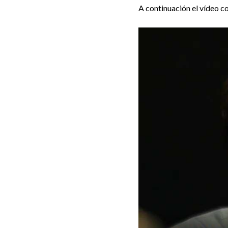
A continuación el vídeo c