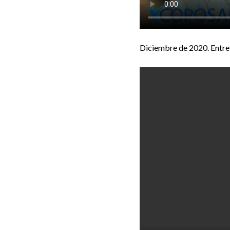
Diciembre de 2020. Entrev