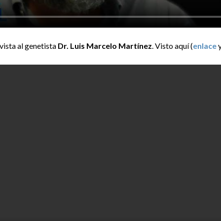
ista al genetista
Dr. Luis Marcelo Martínez
. Visto aquí (
enlace