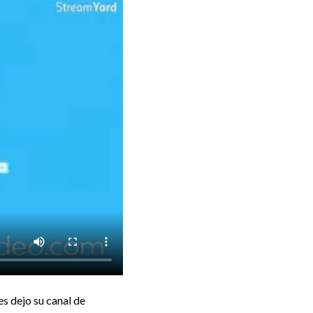
es dejo su canal de