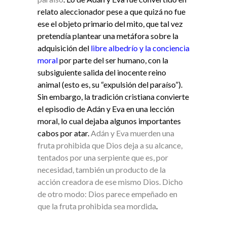
relato aleccionador pese a que quizá no fue
ese el objeto primario del mito, que tal vez
pretendía plantear una metáfora sobre la
adquisición del
libre albedrío y la conciencia
moral
por parte del ser humano, con la
subsiguiente salida del inocente reino
animal (esto es, su “expulsión del paraíso”).
Sin embargo, la tradición cristiana convierte
el episodio de Adán y Eva en una lección
moral, lo cual dejaba algunos importantes
cabos por atar.
Adán y Eva muerden una
fruta prohibida que Dios deja a su alcance,
tentados por una serpiente que es, por
necesidad, también un producto de la
acción creadora de ese mismo Dios. Dicho
de otro modo: Dios parece empeñado en
que la fruta prohibida sea mordida
.