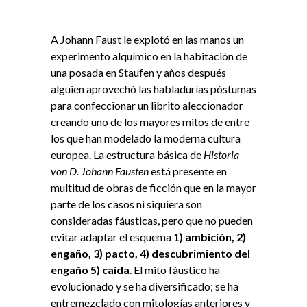
A Johann Faust le explotó en las manos un
experimento alquímico en la habitación de
una posada en Staufen y años después
alguien aprovechó las habladurías póstumas
para confeccionar un librito aleccionador
creando uno de los mayores mitos de entre
los que han modelado la moderna cultura
europea. La estructura básica de
Historia
von D. Johann Fausten
está presente en
multitud de obras de ficción que en la mayor
parte de los casos ni siquiera son
consideradas fáusticas, pero que no pueden
evitar adaptar el esquema
1) ambición, 2)
engaño, 3) pacto, 4) descubrimiento del
engaño 5) caída
. El mito fáustico ha
evolucionado y se ha diversificado; se ha
entremezclado con mitologías anteriores y