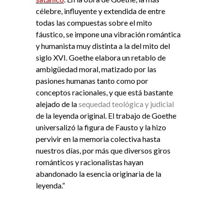
célebre, influyente y extendida de entre
todas las compuestas sobre el mito
fáustico, se impone una vibración romántica
y humanista muy distinta a la del mito del
siglo XVI. Goethe elabora un retablo de
ambigüedad moral, matizado por las
pasiones humanas tanto como por
conceptos racionales, y que está bastante
alejado de la
sequedad teológica y judicial
de la leyenda original. El trabajo de Goethe
universalizó la figura de Fausto y la hizo
pervivir en la memoria colectiva hasta
nuestros días, por más que diversos giros
románticos y racionalistas hayan
abandonado la esencia originaria de la
leyenda.”