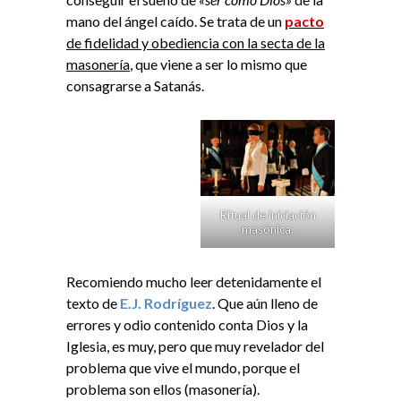
mano del ángel caído. Se trata de un
pacto
de fidelidad y obediencia con la secta de la
masonería
, que viene a ser lo mismo que
consagrarse a Satanás.
Ritual de iniciación
masónica.
Recomiendo mucho leer detenidamente el
texto de
E.J. Rodríguez
. Que aún lleno de
errores y odio contenido conta Dios y la
Iglesia, es muy, pero que muy revelador del
problema que vive el mundo, porque el
problema son ellos (masonería).