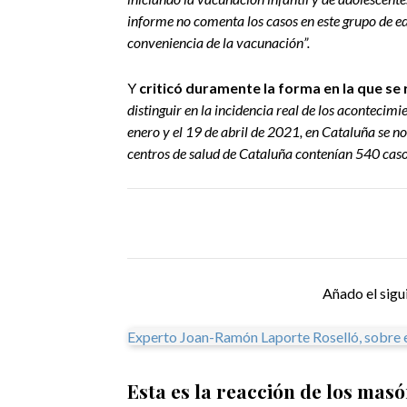
informe no comenta los casos en este grupo de e
conveniencia de la vacunación”.
Y
criticó duramente la forma
en la que se
distinguir en la incidencia real de los acontecimie
enero y el 19 de abril de 2021, en Cataluña se no
centros de salud de Cataluña contenían 540 cas
Añado el sigu
Experto Joan-Ramón Laporte Roselló, sobre e
Esta es la reacción de los mas