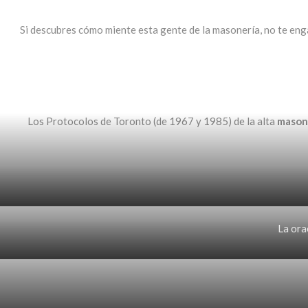
Si descubres cómo miente esta gente de la masonería, no te eng
Los Protocolos de Toronto (de 1967 y 1985) de la alta
mason
La ora