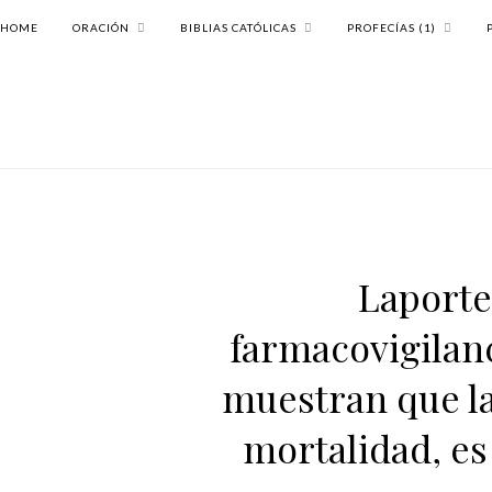
HOME
ORACIÓN
BIBLIAS CATÓLICAS
PROFECÍAS (1)
Laporte
farmacovigilanc
muestran que la
mortalidad, es