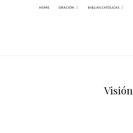
HOME
ORACIÓN
BIBLIAS CATÓLICAS
Visión