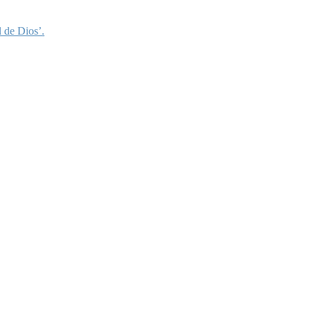
 de Dios’.