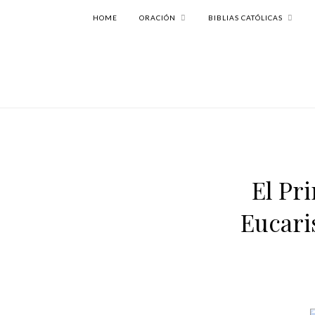
HOME
ORACIÓN
BIBLIAS CATÓLICAS
El Pri
Eucari