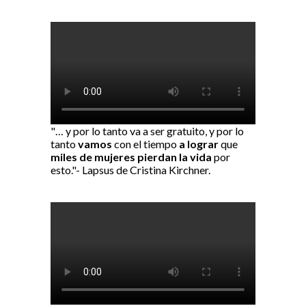
"… y por lo tanto va a ser gratuito, y por lo
tanto
vamos
con el tiempo
a lograr
que
miles de mujeres pierdan la vida
por
esto."- Lapsus de Cristina Kirchner.