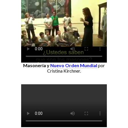
Masonería y
Nuevo Orden Mundial
por
Cristina Kirchner.