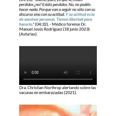
perdidos ¿no? Estáis perdidos. No, no podéis
hacer nada. Porque van a seguir no sólo con su
discurso sino con su actitud.
Y su actitud es la
de asesinar personas. Tienen libertad para
hacerlo
."
(04:32). - Médico forense Dr.
Manuel Jesús Rodríguez (18 junio 2023)
(Asturias).
Dra. Christian Northrop alertando sobre las
vacunas en embarazadas (2021).