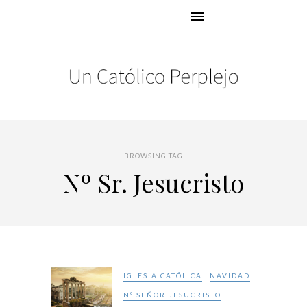
BROWSING TAG
Nº Sr. Jesucristo
IGLESIA CATÓLICA
NAVIDAD
Nº SEÑOR JESUCRISTO