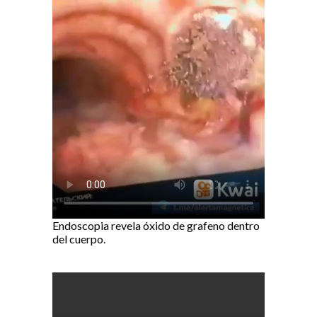
Endoscopia revela óxido de grafeno dentro
del cuerpo.