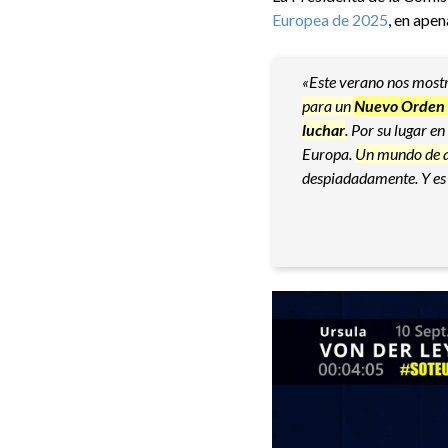
Europea de 2025
, en ape
«Este verano nos mostr
para un
Nuevo Orden
luchar
. Por su lugar 
Europa.
Un mundo de
despiadadamente. Y es 