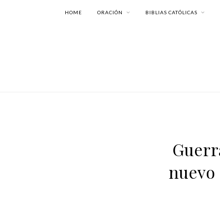
HOME
ORACIÓN
BIBLIAS CATÓLICAS
Guerra
nuevo 