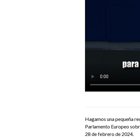
Hagamos una pequeña recop
Parlamento Europeo sobre 
28 de febrero de 2024.