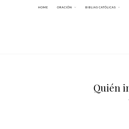
HOME
ORACIÓN
BIBLIAS CATÓLICAS
Quién i