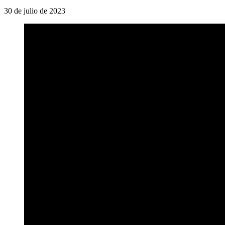
30 de julio de 2023