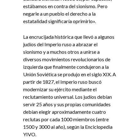
estábamos en contra del sionismo. Pero
negarle a un pueblo el derecho a la
estatalidad significaría oprimirlo».
La encrucijada histórica que llevó a algunos
judíos del Imperio ruso a abrazar el
sionismo y a muchos otros a unirse a
diversos movimientos revolucionarios de
izquierda que finalmente condujeron a la
Unión Soviética se produjo en el siglo XIX. A
partir de 1827, el Imperio ruso buscó
modernizar su ejército mediante el
reclutamiento universal. Los judíos debían
servir 25 años y sus propias comunidades
debían elegir aproximadamente cuatro
reclutas por cada 1000 miembros (entre
1500 y 3000 al año), según la Enciclopedia
YIVO.