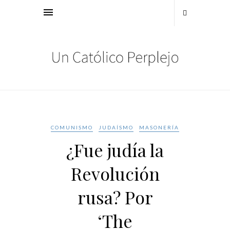
COMUNISMO
JUDAÍSMO
MASONERÍA
¿Fue judía la
Revolución
rusa? Por
‘The