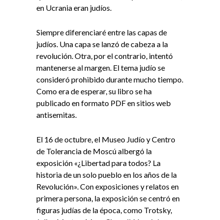
en Ucrania eran judíos.
Siempre diferenciaré entre las capas de
judíos. Una capa se lanzó de cabeza a la
revolución. Otra, por el contrario, intentó
mantenerse al margen. El tema judío se
consideró prohibido durante mucho tiempo.
Como era de esperar, su libro se ha
publicado en formato PDF en sitios web
antisemitas.
El 16 de octubre, el Museo Judío y Centro
de Tolerancia de Moscú albergó la
exposición «¿Libertad para todos? La
historia de un solo pueblo en los años de la
Revolución». Con exposiciones y relatos en
primera persona, la exposición se centró en
figuras judías de la época, como Trotsky,