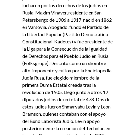
lucharon por los derechos de los judíos en
Rusia. Maxim Vinaver, residente en San
Petersburgo de 1906 a 1917, nació en 1862
en Varsovia. Abogado, fundó el Partido de
la Libertad Popular (Partido Democrático
Constitucional-Kadetes) y fue presidente de
la Liga para la Consecución de la Igualdad
de Derechos para el Pueblo Judío en Rusia
(Folksgrupe). Descrito como un «hombre
alto, imponente y culto» por la Enciclopedia
Judía Rusa, fue elegido miembro de la
primera Duma Estatal creada tras la
revolución de 1905. Llegó junto a otros 12
diputados judíos de un total de 478. Dos de
estos judíos fueron Shmaryahu Levin y Leon
Bramson, quienes contaban con el apoyo
del Bund Laborista Judío. Levin apoyó
posteriormente la creación del Technion en