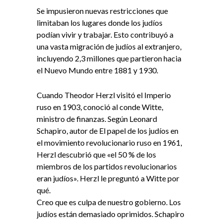
Se impusieron nuevas restricciones que
limitaban los lugares donde los judíos
podían vivir y trabajar. Esto contribuyó a
una vasta migración de judíos al extranjero,
incluyendo 2,3 millones que partieron hacia
el Nuevo Mundo entre 1881 y 1930.
Cuando Theodor Herzl visitó el Imperio
ruso en 1903, conoció al conde Witte,
ministro de finanzas. Según Leonard
Schapiro, autor de El papel de los judíos en
el movimiento revolucionario ruso en 1961,
Herzl descubrió que «el 50 % de los
miembros de los partidos revolucionarios
eran judíos». Herzl le preguntó a Witte por
qué.
Creo que es culpa de nuestro gobierno. Los
judíos están demasiado oprimidos. Schapiro