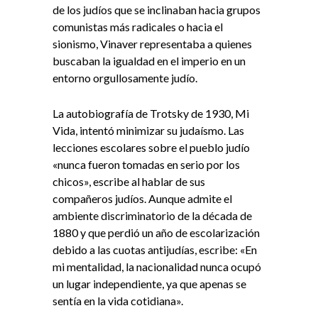
de los judíos que se inclinaban hacia grupos
comunistas más radicales o hacia el
sionismo, Vinaver representaba a quienes
buscaban la igualdad en el imperio en un
entorno orgullosamente judío.
La autobiografía de Trotsky de 1930, Mi
Vida, intentó minimizar su judaísmo. Las
lecciones escolares sobre el pueblo judío
«nunca fueron tomadas en serio por los
chicos», escribe al hablar de sus
compañeros judíos. Aunque admite el
ambiente discriminatorio de la década de
1880 y que perdió un año de escolarización
debido a las cuotas antijudías, escribe: «En
mi mentalidad, la nacionalidad nunca ocupó
un lugar independiente, ya que apenas se
sentía en la vida cotidiana».