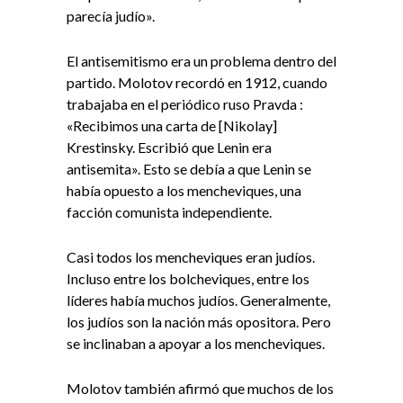
parecía judío».
El antisemitismo era un problema dentro del
partido. Molotov recordó en 1912, cuando
trabajaba en el periódico ruso Pravda :
«Recibimos una carta de [Nikolay]
Krestinsky. Escribió que Lenin era
antisemita». Esto se debía a que Lenin se
había opuesto a los mencheviques, una
facción comunista independiente.
Casi todos los mencheviques eran judíos.
Incluso entre los bolcheviques, entre los
líderes había muchos judíos. Generalmente,
los judíos son la nación más opositora. Pero
se inclinaban a apoyar a los mencheviques.
Molotov también afirmó que muchos de los