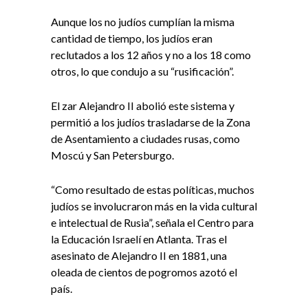
Aunque los no judíos cumplían la misma
cantidad de tiempo, los judíos eran
reclutados a los 12 años y no a los 18 como
otros, lo que condujo a su “rusificación”.
El zar Alejandro II abolió este sistema y
permitió a los judíos trasladarse de la Zona
de Asentamiento a ciudades rusas, como
Moscú y San Petersburgo.
“Como resultado de estas políticas, muchos
judíos se involucraron más en la vida cultural
e intelectual de Rusia”, señala el Centro para
la Educación Israelí en Atlanta. Tras el
asesinato de Alejandro II en 1881, una
oleada de cientos de pogromos azotó el
país.