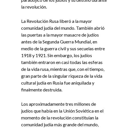
la revolución.
La Revolución Rusa liberó a la mayor
comunidad judía del mundo. También abrió
las puertas a la mayor masacre de judíos
antes de la Segunda Guerra Mundial, en
medio de la guerra civil y sus secuelas entre
1918 y 1921. Sin embargo, los judíos
también entraron en casi todas las esferas
de la vida rusa, mientras que, con el tiempo,
gran parte de la singular riqueza de la vida
cultural judía en Rusia fue aniquilada y
finalmente destruida.
Los aproximadamente tres millones de
judíos que había en la Unión Soviética en el
momento de la revolución constituían la
comunidad judía más grande del mundo,