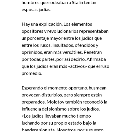
hombres que rodeaban a Stalin tenían
esposas judías.
Hay una explicación. Los elementos
opositores y revolucionarios representaban
un porcentaje mayor entre los judíos que
entre los rusos. Insultados, ofendidos y
oprimidos, eran más versátiles. Penetran
por todas partes, por así decirlo. Afirmaba
que los judíos eran más «activos» que el ruso
promedio.
Esperando el momento oportuno, husmean,
provocan disturbios, pero siempre están
preparados. Molotov también reconoció la
influencia del sionismo sobre los judíos.
«Los judíos llevaban mucho tiempo
luchando por su propio estado bajo la
bandera sionista. Nosotros, por supuesto,