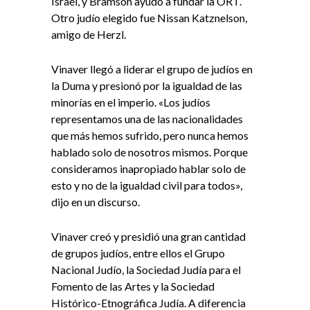
Israel, y Bramson ayudó a fundar la ORT.
Otro judío elegido fue Nissan Katznelson,
amigo de Herzl.
Vinaver llegó a liderar el grupo de judíos en
la Duma y presionó por la igualdad de las
minorías en el imperio. «Los judíos
representamos una de las nacionalidades
que más hemos sufrido, pero nunca hemos
hablado solo de nosotros mismos. Porque
consideramos inapropiado hablar solo de
esto y no de la igualdad civil para todos»,
dijo en un discurso.
Vinaver creó y presidió una gran cantidad
de grupos judíos, entre ellos el Grupo
Nacional Judío, la Sociedad Judía para el
Fomento de las Artes y la Sociedad
Histórico-Etnográfica Judía. A diferencia