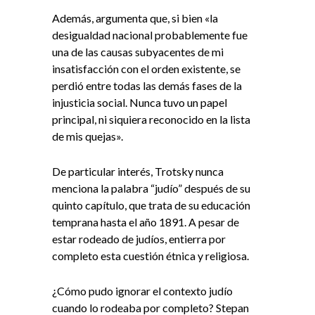
Además, argumenta que, si bien «la
desigualdad nacional probablemente fue
una de las causas subyacentes de mi
insatisfacción con el orden existente, se
perdió entre todas las demás fases de la
injusticia social. Nunca tuvo un papel
principal, ni siquiera reconocido en la lista
de mis quejas».
De particular interés, Trotsky nunca
menciona la palabra “judío” después de su
quinto capítulo, que trata de su educación
temprana hasta el año 1891. A pesar de
estar rodeado de judíos, entierra por
completo esta cuestión étnica y religiosa.
¿Cómo pudo ignorar el contexto judío
cuando lo rodeaba por completo? Stepan