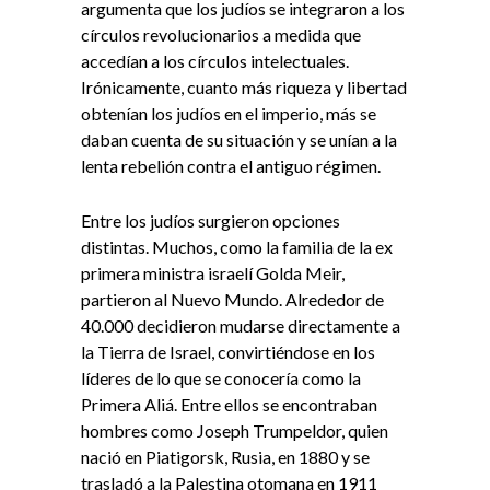
argumenta que los judíos se integraron a los
círculos revolucionarios a medida que
accedían a los círculos intelectuales.
Irónicamente, cuanto más riqueza y libertad
obtenían los judíos en el imperio, más se
daban cuenta de su situación y se unían a la
lenta rebelión contra el antiguo régimen.
Entre los judíos surgieron opciones
distintas. Muchos, como la familia de la ex
primera ministra israelí Golda Meir,
partieron al Nuevo Mundo. Alrededor de
40.000 decidieron mudarse directamente a
la Tierra de Israel, convirtiéndose en los
líderes de lo que se conocería como la
Primera Aliá. Entre ellos se encontraban
hombres como Joseph Trumpeldor, quien
nació en Piatigorsk, Rusia, en 1880 y se
trasladó a la Palestina otomana en 1911