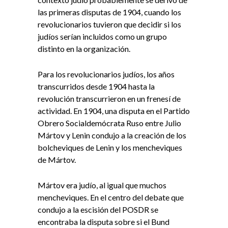
las primeras disputas de 1904, cuando los
revolucionarios tuvieron que decidir si los
judíos serían incluidos como un grupo
distinto en la organización.
Para los revolucionarios judíos, los años
transcurridos desde 1904 hasta la
revolución transcurrieron en un frenesí de
actividad. En 1904, una disputa en el Partido
Obrero Socialdemócrata Ruso entre Julio
Mártov y Lenin condujo a la creación de los
bolcheviques de Lenin y los mencheviques
de Mártov.
Mártov era judío, al igual que muchos
mencheviques. En el centro del debate que
condujo a la escisión del POSDR se
encontraba la disputa sobre si el Bund