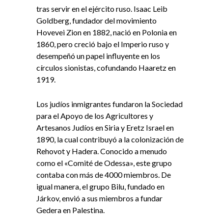
tras servir en el ejército ruso. Isaac Leib
Goldberg, fundador del movimiento
Hovevei Zion en 1882, nació en Polonia en
1860, pero creció bajo el Imperio ruso y
desempeñó un papel influyente en los
círculos sionistas, cofundando Haaretz en
1919.
Los judíos inmigrantes fundaron la Sociedad
para el Apoyo de los Agricultores y
Artesanos Judíos en Siria y Eretz Israel en
1890, la cual contribuyó a la colonización de
Rehovot y Hadera. Conocido a menudo
como el «Comité de Odessa», este grupo
contaba con más de 4000 miembros. De
igual manera, el grupo Bilu, fundado en
Járkov, envió a sus miembros a fundar
Gedera en Palestina.