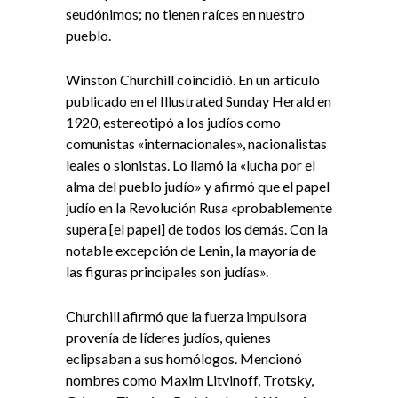
seudónimos; no tienen raíces en nuestro
pueblo.
Winston Churchill coincidió. En un artículo
publicado en el Illustrated Sunday Herald en
1920, estereotipó a los judíos como
comunistas «internacionales», nacionalistas
leales o sionistas. Lo llamó la «lucha por el
alma del pueblo judío» y afirmó que el papel
judío en la Revolución Rusa «probablemente
supera [el papel] de todos los demás. Con la
notable excepción de Lenin, la mayoría de
las figuras principales son judías».
Churchill afirmó que la fuerza impulsora
provenía de líderes judíos, quienes
eclipsaban a sus homólogos. Mencionó
nombres como Maxim Litvinoff, Trotsky,