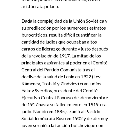
aristócrata polaco.
Dada la complejidad de la Unión Soviética y
su predilección por los numerosos estratos
burocráticos, resulta difícil cuantificar la
cantidad de judíos que ocupaban altos
cargos de liderazgo durante y justo después
de la revolución de 1917. La mitad de los
principales aspirantes al poder en el Comité
Central del Partido Comunista tras el
declive de la salud de Lenin en 1922 (Lev
Kámenev, Trotski y Zinóviev) eran judíos.
Yakov Sverdlov, presidente del Comité
Ejecutivo Central Panruso desde noviembre
de 1917 hasta su fallecimiento en 1919, era
judío. Nacido en 1885, se unió al Partido
Socialdemócrata Ruso en 1902 y desde muy
joven se unió a la facción bolchevique con