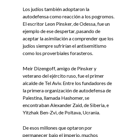
Los judíos también adoptaron la
autodefensa como reacción a los pogromos.
El escritor Leon Pinsker, de Odessa, fue un
ejemplo de ese despertar, pasando de
aceptar la asimilación a comprender que los
judíos siempre sufrirían el antisemitismo
como los proverbiales forasteros.
Meir Dizengoff, amigo de Pinsker y
veterano del ejército ruso, fue el primer
alcalde de Tel Aviv. Entre los fundadores de
la primera organización de autodefensa de
Palestina, llamada Hashomer, se
encontraban Alexander Zaid, de Siberia, e
Yitzhak Ben-Zvi, de Poltava, Ucrania.
De esos millones que optaron por
permanecer bajo el imperio, muchos