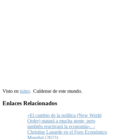
Visto en
tuiter
.
Cuídense de este mundo.
Enlaces Relacionados
«El cambio de la política (New World
Order) matará a mucha gente, pero
también reactivará la economía». –
Christine Lagarde en el Foro Económico
Mundial (2023)