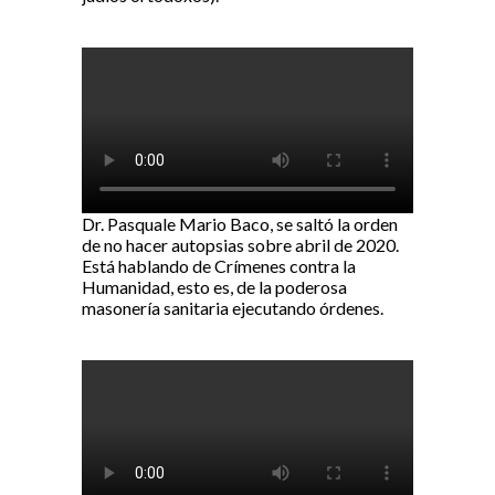
Dr. Pasquale Mario Baco, se saltó la orden
de no hacer autopsias sobre abril de 2020.
Está hablando de Crímenes contra la
Humanidad, esto es, de la poderosa
masonería sanitaria ejecutando órdenes.