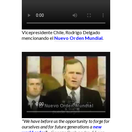
Vicepresidente Chile, Rodrigo Delgado
mencionando el
Nuevo Orden Mundial
.
"We have before us the opportunity to forge for
ourselves and for future generations a
new