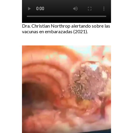
Dra. Christian Northrop alertando sobre las
vacunas en embarazadas (2021).