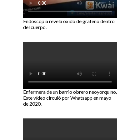
Endoscopia revela óxido de grafeno dentro
del cuerpo.
Enfermera de un barrio obrero neoyorquino.
Este vídeo circuló por Whatsapp en mayo
de 2020.