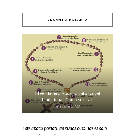
EL SANTO ROSARIO
El verdadero Rosario católico, el
tradicional. Cómo se reza.
1 de febrero de 2021
Este ábaco portátil de nudos o bolitas es sólo