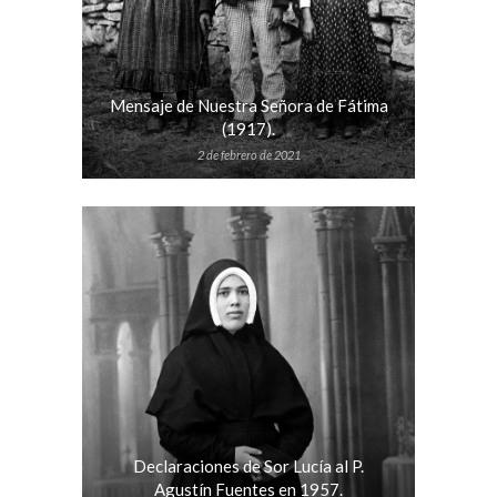
Mensaje de Nuestra Señora de Fátima
(1917).
2 de febrero de 2021
Declaraciones de Sor Lucía al P.
Agustín Fuentes en 1957.