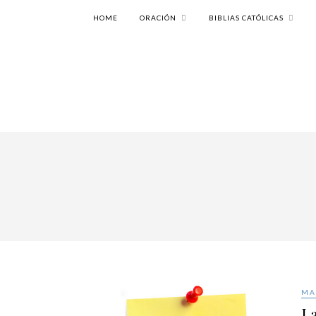
HOME
ORACIÓN
BIBLIAS CATÓLICAS
MA
La