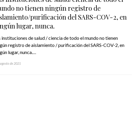
undo no tienen ningún registro de
slamiento/purificación del SARS-COV-2, en
ngún lugar, nunca.
 instituciones de salud / ciencia de todo el mundo no tienen
gún registro de aislamiento / purificación del SARS-COV-2, en
gún lugar, nunca.…
 agosto de 2021