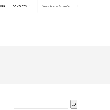
KING
CONTACTO
Buscar