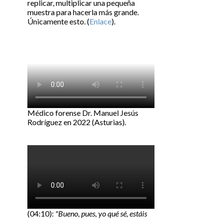
replicar, multiplicar una pequeña
muestra para hacerla más grande.
Únicamente esto. (
Enlace
).
Médico forense Dr. Manuel Jesús
Rodríguez en 2022 (Asturias).
(04:10):
"Bueno, pues, yo qué sé, estáis