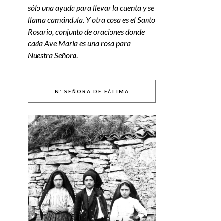
sólo una ayuda para llevar la cuenta y se
llama camándula. Y otra cosa es el Santo
Rosario, conjunto de oraciones donde
cada Ave María es una rosa para
Nuestra Señora
.
Nª SEÑORA DE FÁTIMA