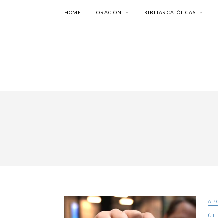
HOME
ORACIÓN
BIBLIAS CATÓLICAS
AP
ÚL