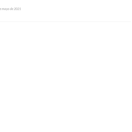
e mayo de 2021