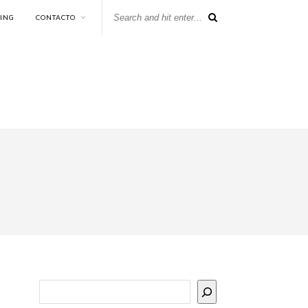
KING
CONTACTO
Buscar