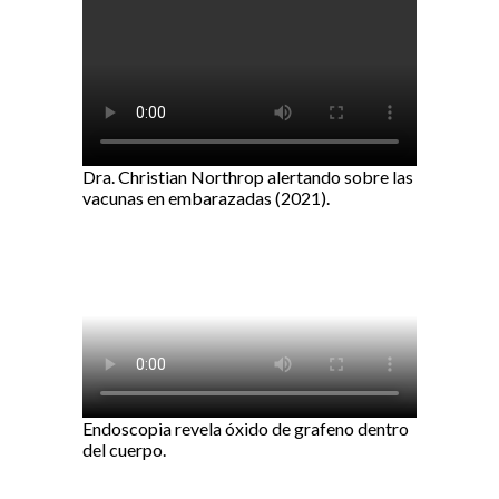
Dra. Christian Northrop alertando sobre las
vacunas en embarazadas (2021).
Endoscopia revela óxido de grafeno dentro
del cuerpo.