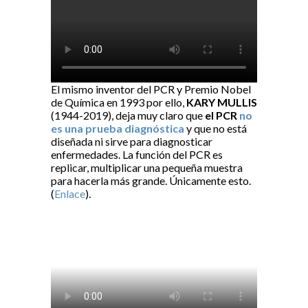
El mismo inventor del PCR y Premio Nobel
de Química en 1993 por ello,
KARY MULLIS
(1944-2019), deja muy claro que
el PCR
no
es una prueba diagnóstica
y que no está
diseñada ni sirve para diagnosticar
enfermedades. La función del PCR es
replicar, multiplicar una pequeña muestra
para hacerla más grande. Únicamente esto.
(
Enlace
).