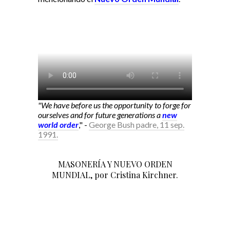
"We have before us the opportunity to forge for
ourselves and for future generations a
new
world order
," -
George Bush padre, 11 sep.
1991.
MASONERÍA Y NUEVO ORDEN
MUNDIAL, por Cristina Kirchner.