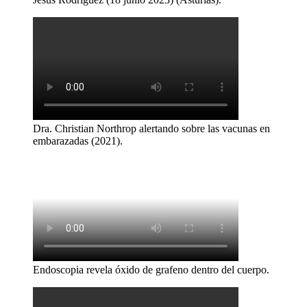
Dra. Christian Northrop alertando sobre las vacunas en
embarazadas (2021).
Endoscopia revela óxido de grafeno dentro del cuerpo.