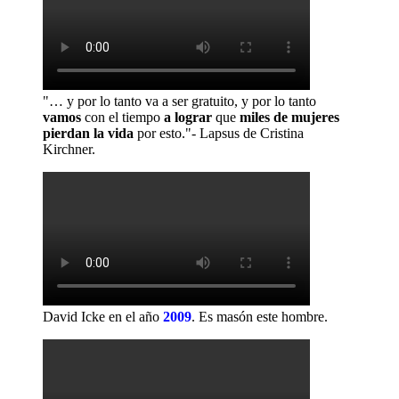
"… y por lo tanto va a ser gratuito, y por lo tanto
vamos
con el tiempo
a lograr
que
miles de mujeres
pierdan la vida
por esto."- Lapsus de Cristina
Kirchner.
David Icke en el año
2009
.
Es masón este hombre.