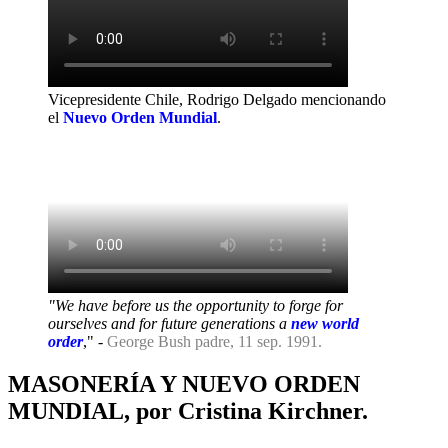
Vicepresidente Chile, Rodrigo Delgado mencionando
el
Nuevo Orden Mundial
.
"We have before us the opportunity to forge for
ourselves and for future generations a
new world
order
," -
George Bush padre, 11 sep. 1991.
MASONERÍA Y NUEVO ORDEN
MUNDIAL, por Cristina Kirchner.