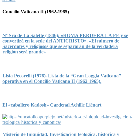
Concilio Vaticano II (1962-1965)
Nª Sra de La Salette (1846): «ROMA PERDERÁ LA FE y se
convertirá en la sede del ANTICRISTO». «El número de
Sacerdotes y religiosos que se separarán de la verdadera
religión será grande»
Lista Pecorelli (1976). Lista de la “Gran Loggia Vaticana”
operativa en el Concilio Vaticano II (1962-1965).
El «caballero Kadosh» Cardenal Achille Liénart.
Misterio de Iniquidad. Investigación teológica, histórica y