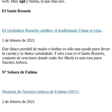
web. Muy
ágil
y buena, la que más uso.
El Santo Rosario
El verdadero Rosario católico, el tradicional. Cómo se reza.
1 de febrero de 2021
Este ábaco portátil de nudos o bolitas es sólo una ayuda para llevar
la cuenta y se llama camándula. Y otra cosa es el Santo Rosario,
conjunto de oraciones donde cada Ave María es una rosa para
Nuestra Señora
.
Nª Señora de Fátima
Mensaje de Nuestra Señora de Fátima (1917).
2 de febrero de 2021