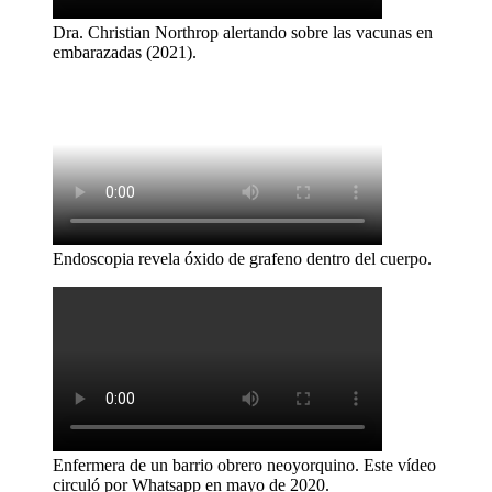
Dra. Christian Northrop alertando sobre las vacunas en
embarazadas (2021).
Endoscopia revela óxido de grafeno dentro del cuerpo.
Enfermera de un barrio obrero neoyorquino. Este vídeo
circuló por Whatsapp en mayo de 2020.