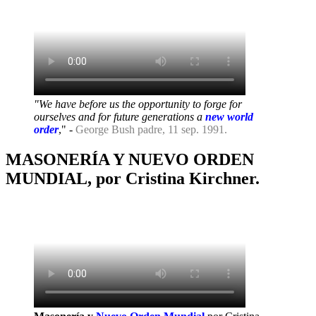
"We have before us the opportunity to forge for
ourselves and for future generations a
new world
order
," -
George Bush padre, 11 sep. 1991.
MASONERÍA Y NUEVO ORDEN
MUNDIAL, por Cristina Kirchner.