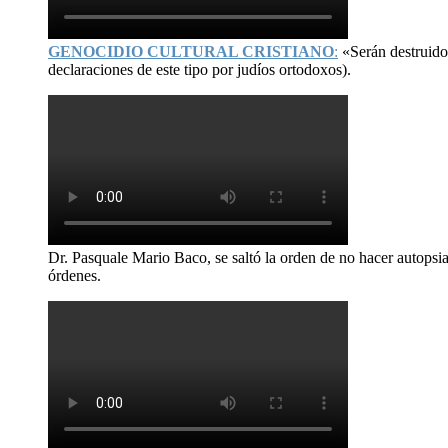
GENOCIDIO CULTURAL CRISTIANO
:
«Serán destruid
declaraciones de este tipo por judíos ortodoxos).
Dr. Pasquale Mario Baco, se saltó la orden de no hacer autopsi
órdenes.