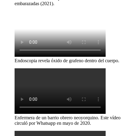
embarazadas (2021).
Endoscopia revela óxido de grafeno dentro del cuerpo.
Enfermera de un barrio obrero neoyorquino. Este vídeo
circuló por Whatsapp en mayo de 2020.