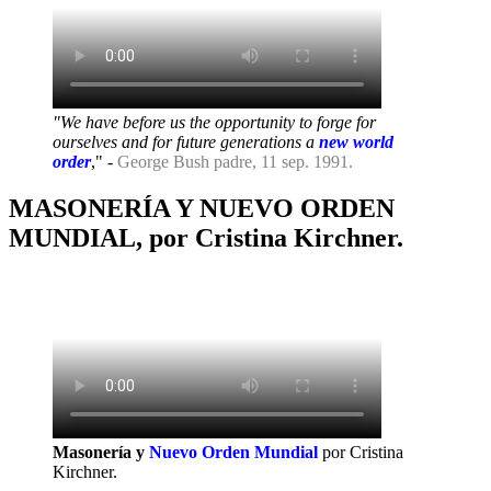
"We have before us the opportunity to forge for
ourselves and for future generations a
new world
order
," -
George Bush padre, 11 sep. 1991.
MASONERÍA Y NUEVO ORDEN
MUNDIAL, por Cristina Kirchner.
Masonería y
Nuevo Orden Mundial
por Cristina
Kirchner.