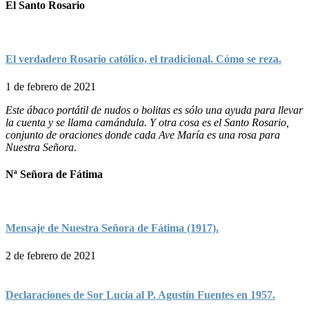
El Santo Rosario
El verdadero Rosario católico, el tradicional. Cómo se reza.
1 de febrero de 2021
Este ábaco portátil de nudos o bolitas es sólo una ayuda para llevar
la cuenta y se llama camándula. Y otra cosa es el Santo Rosario,
conjunto de oraciones donde cada Ave María es una rosa para
Nuestra Señora
.
Nª Señora de Fátima
Mensaje de Nuestra Señora de Fátima (1917).
2 de febrero de 2021
Declaraciones de Sor Lucía al P. Agustín Fuentes en 1957.