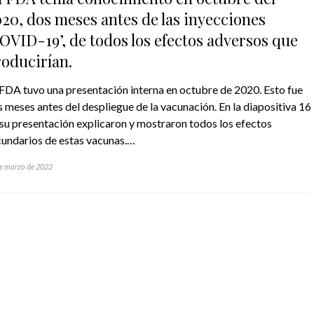
20, dos meses antes de las inyecciones
OVID-19’, de todos los efectos adversos que
oducirían.
FDA tuvo una presentación interna en octubre de 2020. Esto fue
 meses antes del despliegue de la vacunación. En la diapositiva 16
su presentación explicaron y mostraron todos los efectos
cundarios de estas vacunas.…
e marzo de 2022