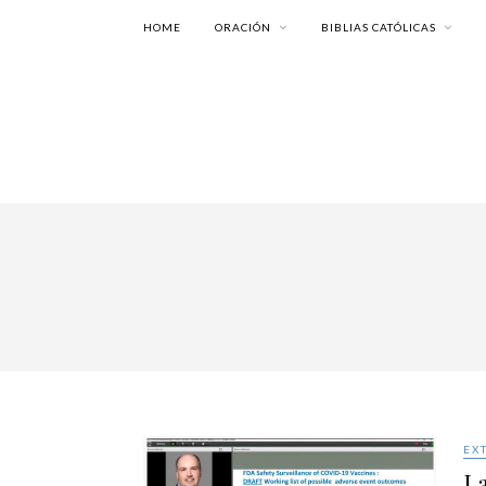
HOME
ORACIÓN
BIBLIAS CATÓLICAS
EX
La