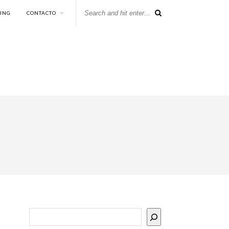
KING
CONTACTO
Buscar