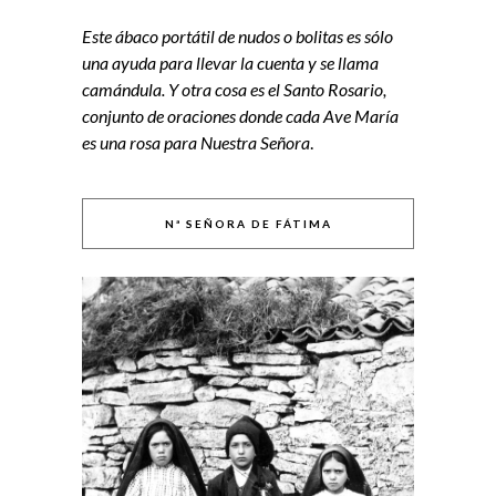
Este ábaco portátil de nudos o bolitas es sólo
una ayuda para llevar la cuenta y se llama
camándula. Y otra cosa es el Santo Rosario,
conjunto de oraciones donde cada Ave María
es una rosa para Nuestra Señora
.
Nª SEÑORA DE FÁTIMA