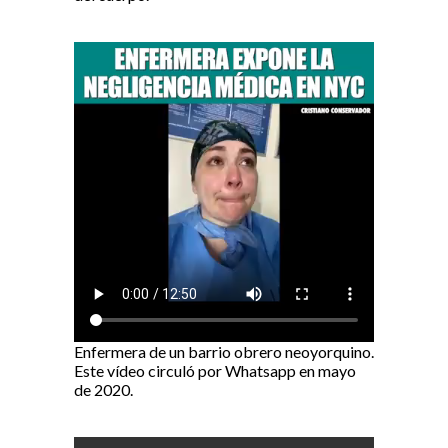
Enfermera de un barrio obrero neoyorquino.
Este vídeo circuló por Whatsapp en mayo
de 2020.