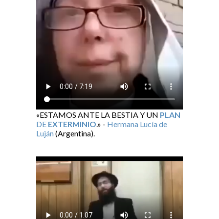
«ESTAMOS ANTE LA BESTIA Y UN
PLAN
DE
EXTERMINIO
.» -
Hermana Lucía de
Luján
(Argentina).