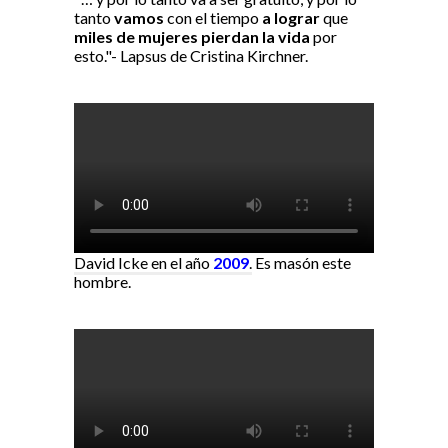
tanto
vamos
con el tiempo
a lograr
que
miles de mujeres pierdan la vida
por
esto."- Lapsus de Cristina Kirchner.
David Icke en el año
2009
.
Es masón este
hombre.