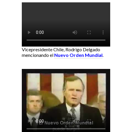
Vicepresidente Chile, Rodrigo Delgado
mencionando el
Nuevo Orden Mundial
.