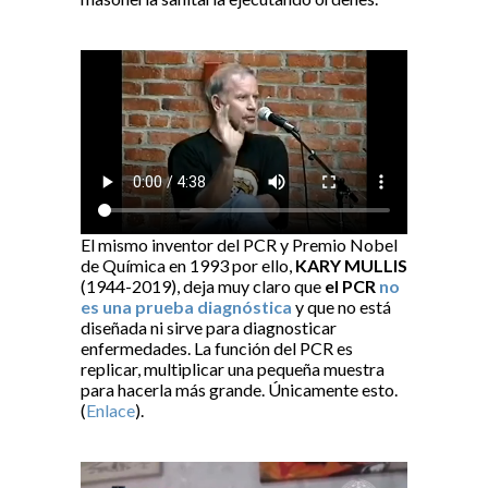
El mismo inventor del PCR y Premio Nobel
de Química en 1993 por ello,
KARY MULLIS
(1944-2019), deja muy claro que
el PCR
no
es una prueba diagnóstica
y que no está
diseñada ni sirve para diagnosticar
enfermedades. La función del PCR es
replicar, multiplicar una pequeña muestra
para hacerla más grande. Únicamente esto.
(
Enlace
).