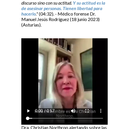
discurso sino con su actitud.
Y su actitud es la
de asesinar personas. Tienen libertad para
hacerlo
."
(04:32). - Médico forense Dr.
Manuel Jesús Rodríguez (18 junio 2023)
(Asturias).
Dra. Christian Northrop alertando sobre las