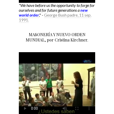
"We have before us the opportunity to forge for
ourselves and for future generations a
new
world order
," -
George Bush padre, 11 sep.
1991.
MASONERÍA Y NUEVO ORDEN
MUNDIAL, por Cristina Kirchner.