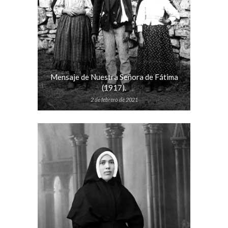
Mensaje de Nuestra Señora de Fátima
(1917).
2 de febrero de 2021