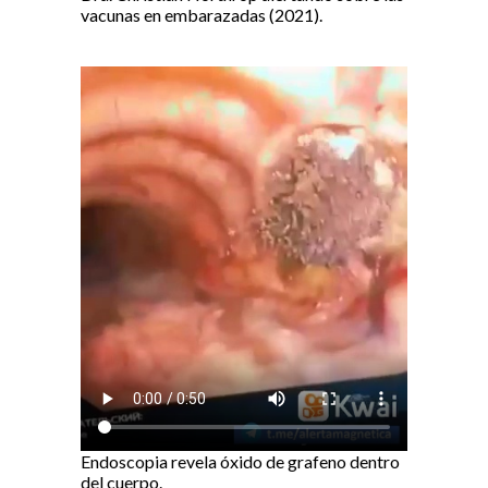
vacunas en embarazadas (2021).
Endoscopia revela óxido de grafeno dentro
del cuerpo.