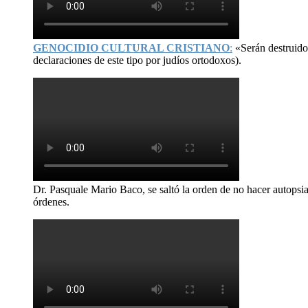
GENOCIDIO CULTURAL CRISTIANO
:
«Serán destruid
declaraciones de este tipo por judíos ortodoxos).
Dr. Pasquale Mario Baco, se saltó la orden de no hacer autopsi
órdenes.