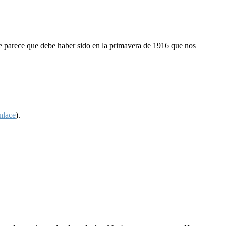
e parece que debe haber sido en la primavera de 1916 que nos
nlace
).