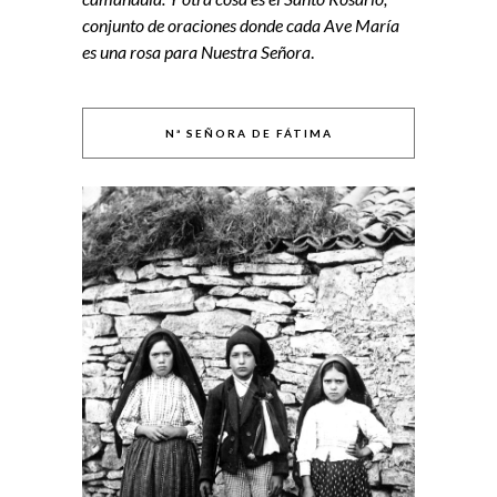
conjunto de oraciones donde cada Ave María
es una rosa para Nuestra Señora
.
Nª SEÑORA DE FÁTIMA