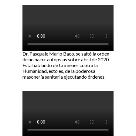
Dr. Pasquale Mario Baco, se saltó la orden
de no hacer autopsias sobre abril de 2020.
Está hablando de Crímenes contra la
Humanidad, esto es, de la poderosa
masonería sanitaria ejecutando órdenes.