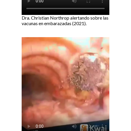
Dra. Christian Northrop alertando sobre las
vacunas en embarazadas (2021).