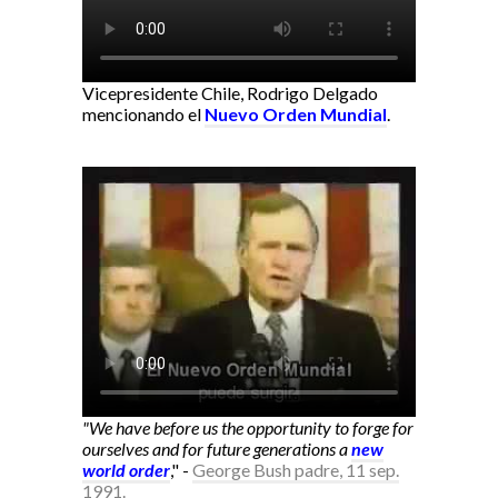
Vicepresidente Chile, Rodrigo Delgado
mencionando el
Nuevo Orden Mundial
.
"We have before us the opportunity to forge for
ourselves and for future generations a
new
world order
," -
George Bush padre, 11 sep.
1991.