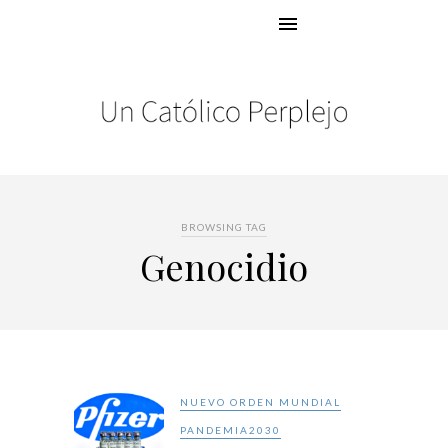
BROWSING TAG
Genocidio
NUEVO ORDEN MUNDIAL
PANDEMIA2030