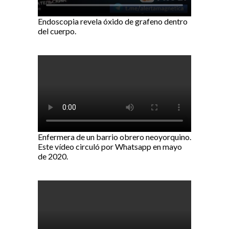
Endoscopia revela óxido de grafeno dentro
del cuerpo.
Enfermera de un barrio obrero neoyorquino.
Este vídeo circuló por Whatsapp en mayo
de 2020.