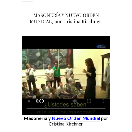
MASONERÍA Y NUEVO ORDEN
MUNDIAL, por Cristina Kirchner.
Masonería y
Nuevo Orden Mundial
por
Cristina Kirchner.