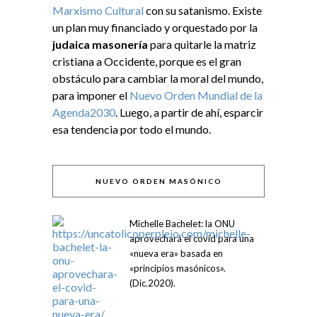
Marxismo Cultural
con su satanismo. Existe
un plan muy financiado y orquestado por la
judaica masonería
para quitarle la matriz
cristiana a Occidente, porque es el gran
obstáculo para cambiar la moral del mundo,
para imponer el
Nuevo Orden Mundial de la
Agenda2030
. Luego, a partir de ahí, esparcir
esa tendencia por todo el mundo.
NUEVO ORDEN MASÓNICO
Michelle Bachelet: la ONU
aprovechará el covid para una
«nueva era» basada en
«principios masónicos».
(Dic.2020).