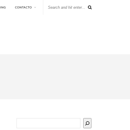
KING
CONTACTO
Buscar