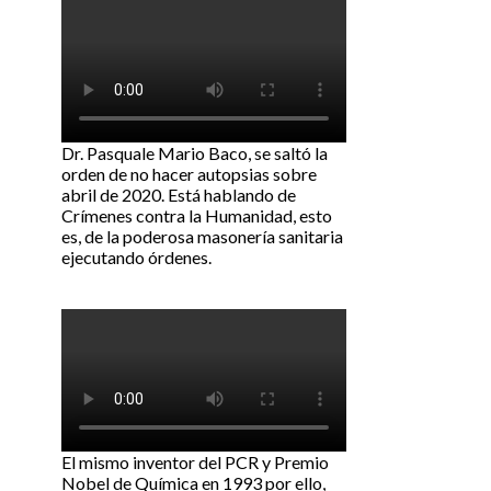
Dr. Pasquale Mario Baco, se saltó la
orden de no hacer autopsias sobre
abril de 2020. Está hablando de
Crímenes contra la Humanidad, esto
es, de la poderosa masonería sanitaria
ejecutando órdenes.
El mismo inventor del PCR y Premio
Nobel de Química en 1993 por ello,