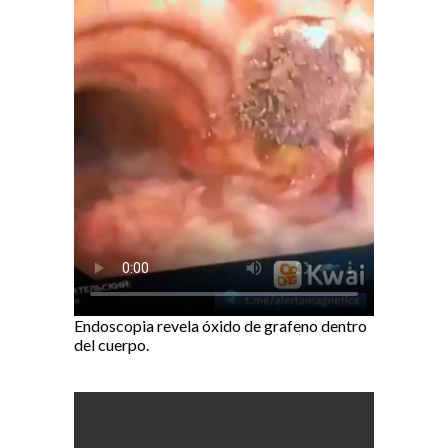
Endoscopia revela óxido de grafeno dentro
del cuerpo.