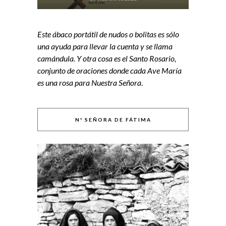
Este ábaco portátil de nudos o bolitas es sólo
una ayuda para llevar la cuenta y se llama
camándula. Y otra cosa es el Santo Rosario,
conjunto de oraciones donde cada Ave María
es una rosa para Nuestra Señora
.
Nª SEÑORA DE FÁTIMA