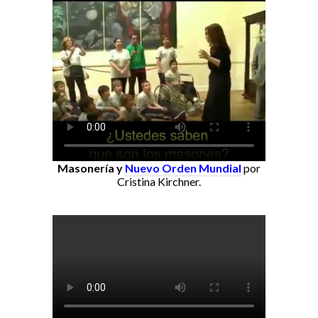
Masonería y
Nuevo Orden Mundial
por
Cristina Kirchner.