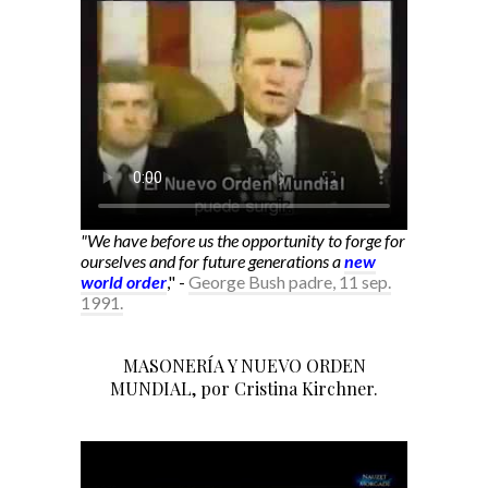
"We have before us the opportunity to forge for
ourselves and for future generations a
new
world order
," -
George Bush padre, 11 sep.
1991.
MASONERÍA Y NUEVO ORDEN
MUNDIAL, por Cristina Kirchner.