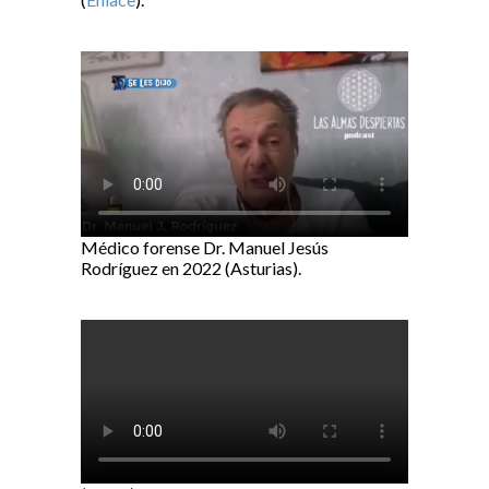
Médico forense Dr. Manuel Jesús
Rodríguez en 2022 (Asturias).