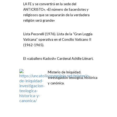
LA FE y se convertirá en la sede del
ANTICRISTO». «El número de Sacerdotes y
religiosos que se separarán de la verdadera
religión será grande»
Lista Pecorelli (1976). Lista de la “Gran Loggia
Vaticana” operativa en el Concilio Vaticano II
(1962-1965).
El «caballero Kadosh» Cardenal Achille Liénart.
Misterio de Iniquidad.
Investigación teológica, histórica
y canónica.