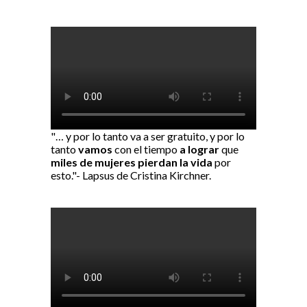
"… y por lo tanto va a ser gratuito, y por lo
tanto
vamos
con el tiempo
a lograr
que
miles de mujeres pierdan la vida
por
esto."- Lapsus de Cristina Kirchner.