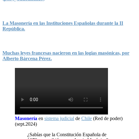
La Masonería en las Instituciones Españolas durante la II
República.
Muchas leyes francesas nacieron en las logias masónicas, por
Alberto Bárcena Pérez.
Masonería
en
sistema judicial
de
Chile
(Red de poder)
(sept.2024)
¿Sabías que la Constitución Española de