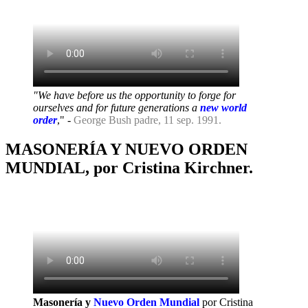
"We have before us the opportunity to forge for
ourselves and for future generations a
new world
order
," -
George Bush padre, 11 sep. 1991.
MASONERÍA Y NUEVO ORDEN
MUNDIAL, por Cristina Kirchner.
Masonería y
Nuevo Orden Mundial
por Cristina