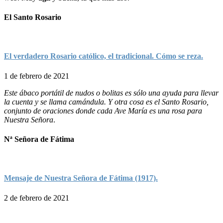
El Santo Rosario
El verdadero Rosario católico, el tradicional. Cómo se reza.
1 de febrero de 2021
Este ábaco portátil de nudos o bolitas es sólo una ayuda para llevar
la cuenta y se llama camándula. Y otra cosa es el Santo Rosario,
conjunto de oraciones donde cada Ave María es una rosa para
Nuestra Señora
.
Nª Señora de Fátima
Mensaje de Nuestra Señora de Fátima (1917).
2 de febrero de 2021