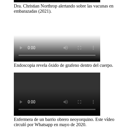
Dra. Christian Northrop alertando sobre las vacunas en
embarazadas (2021).
Endoscopia revela óxido de grafeno dentro del cuerpo.
Enfermera de un barrio obrero neoyorquino. Este vídeo
circuló por Whatsapp en mayo de 2020.