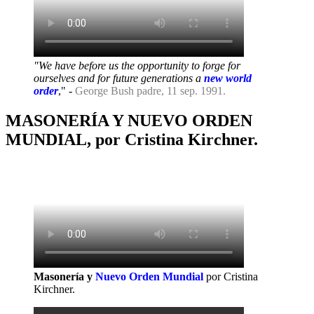
"We have before us the opportunity to forge for
ourselves and for future generations a
new world
order
," -
George Bush padre, 11 sep. 1991.
MASONERÍA Y NUEVO ORDEN
MUNDIAL, por Cristina Kirchner.
Masonería y
Nuevo Orden Mundial
por Cristina
Kirchner.