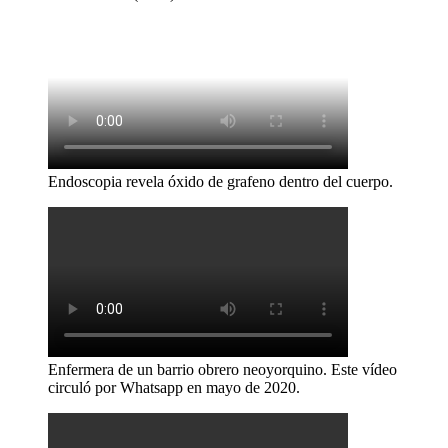
Endoscopia revela óxido de grafeno dentro del cuerpo.
Enfermera de un barrio obrero neoyorquino. Este vídeo
circuló por Whatsapp en mayo de 2020.