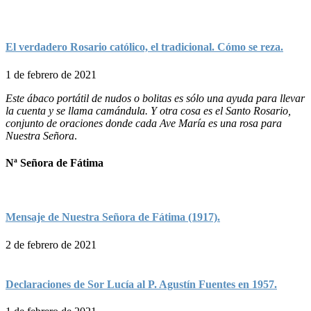
El verdadero Rosario católico, el tradicional. Cómo se reza.
1 de febrero de 2021
Este ábaco portátil de nudos o bolitas es sólo una ayuda para llevar
la cuenta y se llama camándula. Y otra cosa es el Santo Rosario,
conjunto de oraciones donde cada Ave María es una rosa para
Nuestra Señora
.
Nª Señora de Fátima
Mensaje de Nuestra Señora de Fátima (1917).
2 de febrero de 2021
Declaraciones de Sor Lucía al P. Agustín Fuentes en 1957.