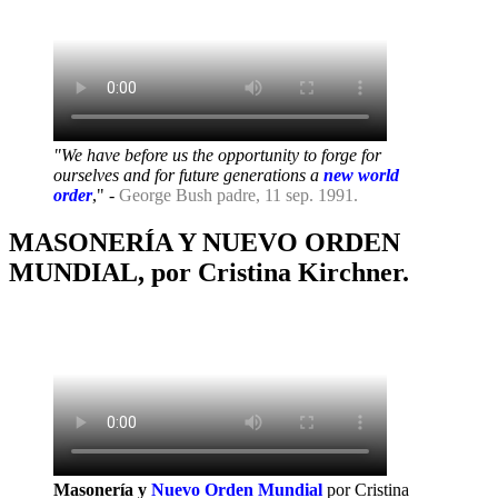
"We have before us the opportunity to forge for
ourselves and for future generations a
new world
order
," -
George Bush padre, 11 sep. 1991.
MASONERÍA Y NUEVO ORDEN
MUNDIAL, por Cristina Kirchner.
Masonería y
Nuevo Orden Mundial
por Cristina