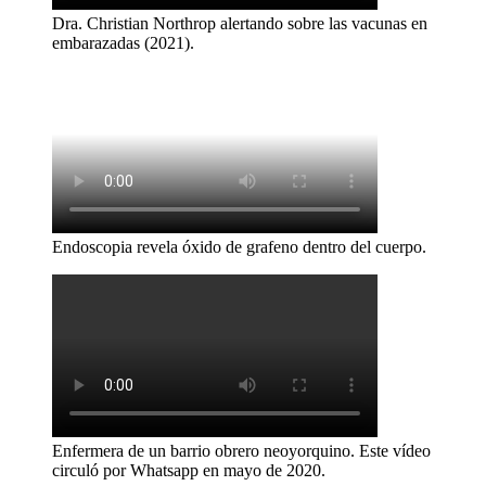
Dra. Christian Northrop alertando sobre las vacunas en
embarazadas (2021).
Endoscopia revela óxido de grafeno dentro del cuerpo.
Enfermera de un barrio obrero neoyorquino. Este vídeo
circuló por Whatsapp en mayo de 2020.