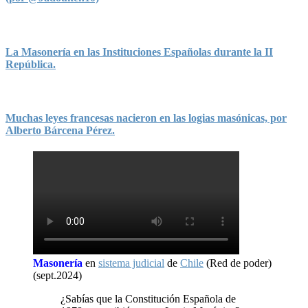
La Masonería en las Instituciones Españolas durante la II
República.
Muchas leyes francesas nacieron en las logias masónicas, por
Alberto Bárcena Pérez.
Masonería
en
sistema judicial
de
Chile
(Red de poder)
(sept.2024)
¿Sabías que la Constitución Española de