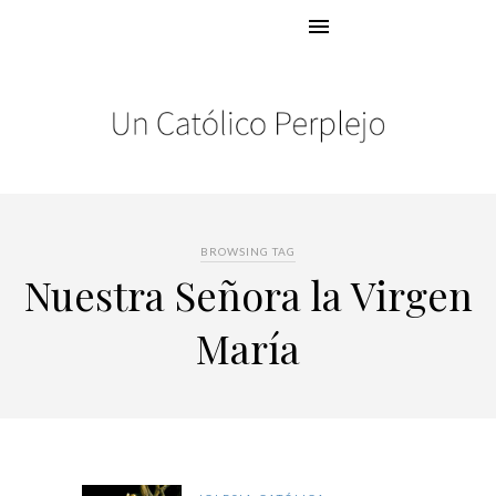
BROWSING TAG
Nuestra Señora la Virgen
María