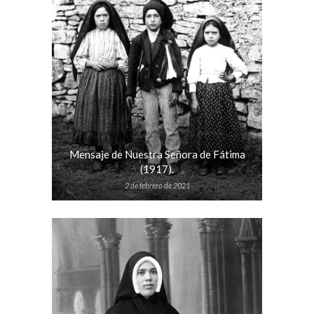
Mensaje de Nuestra Señora de Fátima
(1917).
2 de febrero de 2021