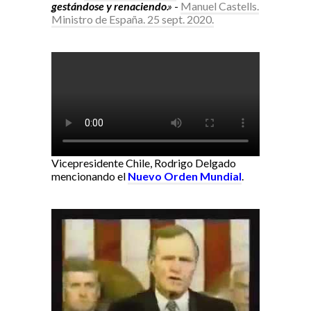
gestándose y renaciendo
.»
-
Manuel Castells.
Ministro de España. 25 sept. 2020.
Vicepresidente Chile, Rodrigo Delgado
mencionando el
Nuevo Orden Mundial
.