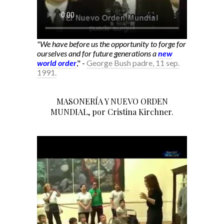
"We have before us the opportunity to forge for
ourselves and for future generations a
new
world order
," -
George Bush padre, 11 sep.
1991.
MASONERÍA Y NUEVO ORDEN
MUNDIAL, por Cristina Kirchner.