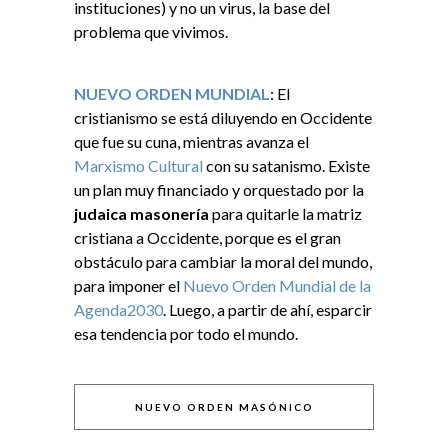
instituciones) y no un virus, la base del
problema que vivimos.
NUEVO ORDEN MUNDIAL
: El
cristianismo se está diluyendo en Occidente
que fue su cuna, mientras avanza el
Marxismo Cultural
con su satanismo. Existe
un plan muy financiado y orquestado por la
judaica masonería
para quitarle la matriz
cristiana a Occidente, porque es el gran
obstáculo para cambiar la moral del mundo,
para imponer el
Nuevo Orden Mundial de la
Agenda2030
. Luego, a partir de ahí, esparcir
esa tendencia por todo el mundo.
NUEVO ORDEN MASÓNICO