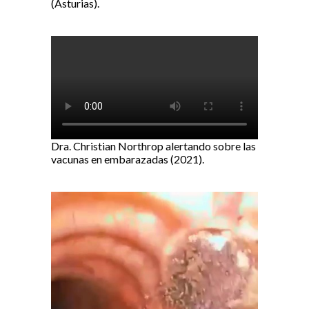
(Asturias).
Dra. Christian Northrop alertando sobre las
vacunas en embarazadas (2021).