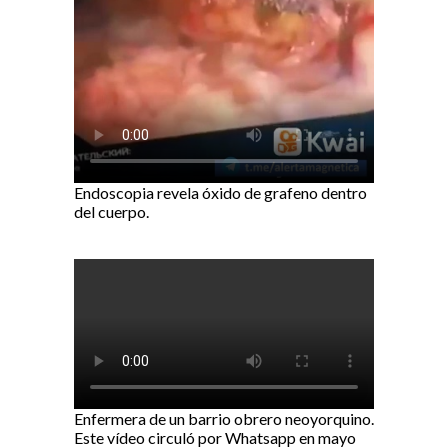
Endoscopia revela óxido de grafeno dentro
del cuerpo.
Enfermera de un barrio obrero neoyorquino.
Este vídeo circuló por Whatsapp en mayo