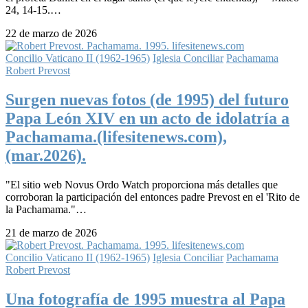
24, 14-15.…
22 de marzo de 2026
Concilio Vaticano II (1962-1965)
Iglesia Conciliar
Pachamama
Robert Prevost
Surgen nuevas fotos (de 1995) del futuro
Papa León XIV en un acto de idolatría a
Pachamama.(lifesitenews.com),
(mar.2026).
"El sitio web Novus Ordo Watch proporciona más detalles que
corroboran la participación del entonces padre Prevost en el 'Rito de
la Pachamama."…
21 de marzo de 2026
Concilio Vaticano II (1962-1965)
Iglesia Conciliar
Pachamama
Robert Prevost
Una fotografía de 1995 muestra al Papa