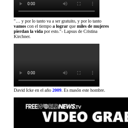
"… y por lo tanto va a ser gratuito, y por lo tanto
vamos
con el tiempo
a lograr
que
miles de mujeres
pierdan la vida
por esto."- Lapsus de Cristina
Kirchner.
David Icke en el año
2009
.
Es masón este hombre.