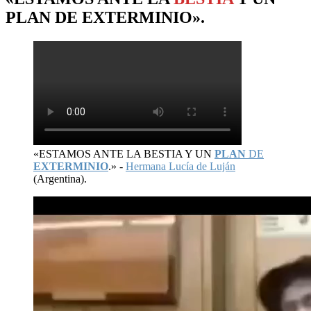
PLAN
DE
EXTERMINIO
».
«ESTAMOS ANTE LA BESTIA Y UN
PLAN
DE
EXTERMINIO
.» -
Hermana Lucía de Luján
(Argentina).