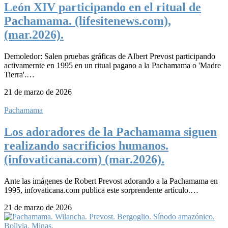
León XIV participando en el ritual de
Pachamama. (lifesitenews.com),
(mar.2026).
Demoledor: Salen pruebas gráficas de Albert Prevost participando
activamernte en 1995 en un ritual pagano a la Pachamama o 'Madre
Tierra'.…
21 de marzo de 2026
Pachamama
Los adoradores de la Pachamama siguen
realizando sacrificios humanos.
(infovaticana.com) (mar.2026).
Ante las imágenes de Robert Prevost adorando a la Pachamama en
1995, infovaticana.com publica este sorprendente artículo.…
21 de marzo de 2026