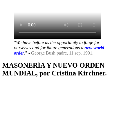
"We have before us the opportunity to forge for
ourselves and for future generations a
new world
order
," -
George Bush padre, 11 sep. 1991.
MASONERÍA Y NUEVO ORDEN
MUNDIAL, por Cristina Kirchner.