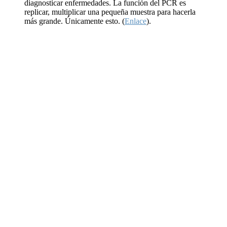
diagnosticar enfermedades. La función del PCR es
replicar, multiplicar una pequeña muestra para hacerla
más grande. Únicamente esto. (
Enlace
).