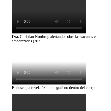
Dra. Christian Northrop alertando sobre las vacunas en
embarazadas (2021).
Endoscopia revela óxido de grafeno dentro del cuerpo.