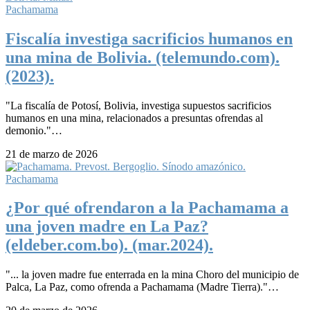
Pachamama
Fiscalía investiga sacrificios humanos en
una mina de Bolivia. (telemundo.com).
(2023).
"La fiscalía de Potosí, Bolivia, investiga supuestos sacrificios
humanos en una mina, relacionados a presuntas ofrendas al
demonio."…
21 de marzo de 2026
Pachamama
¿Por qué ofrendaron a la Pachamama a
una joven madre en La Paz?
(eldeber.com.bo). (mar.2024).
"... la joven madre fue enterrada en la mina Choro del municipio de
Palca, La Paz, como ofrenda a Pachamama (Madre Tierra)."…