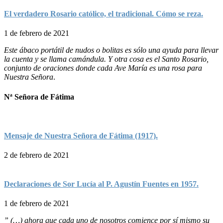
El verdadero Rosario católico, el tradicional. Cómo se reza.
1 de febrero de 2021
Este ábaco portátil de nudos o bolitas es sólo una ayuda para llevar
la cuenta y se llama camándula. Y otra cosa es el Santo Rosario,
conjunto de oraciones donde cada Ave María es una rosa para
Nuestra Señora
.
Nª Señora de Fátima
Mensaje de Nuestra Señora de Fátima (1917).
2 de febrero de 2021
Declaraciones de Sor Lucía al P. Agustín Fuentes en 1957.
1 de febrero de 2021
” (…) ahora que cada uno de nosotros comience por sí mismo su